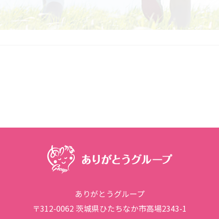
ありがとうグループ
〒312-0062 茨城県ひたちなか市高場2343-1