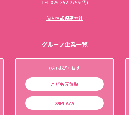
TEL.029-352-2755(代)
個人情報保護方針
グループ企業一覧
(株)はぴ・ねす
こども元気塾
39PLAZA