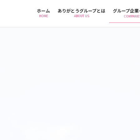
ホーム
ありがとうグループとは
グループ企業
HOME
ABOUT US
COMPANIE