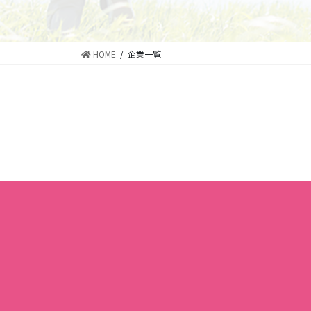
HOME
企業一覧