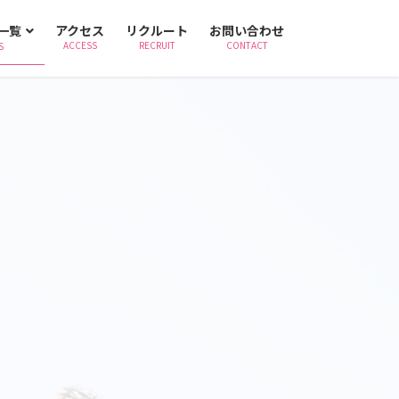
一覧
アクセス
リクルート
お問い合わせ
ACCESS
RECRUIT
CONTACT
S