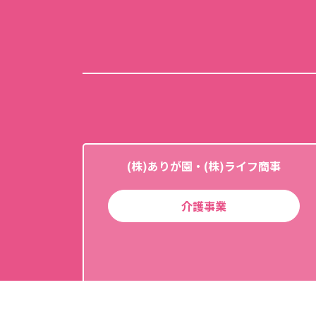
(株)ありが園・(株)ライフ商事
介護事業