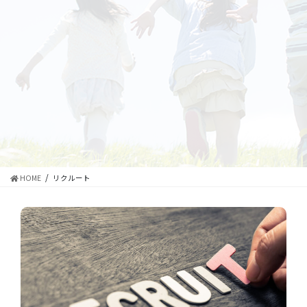
HOME
リクルート