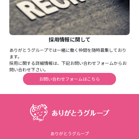
採用情報に関して
ありがとうグループでは一緒に働く仲間を随時募集しており
ます。
採用に関する詳細情報は、下記お問い合わせフォームからお
問い合わせ下さい。
お問い合わせフォームはこちら
ありがとうグループ