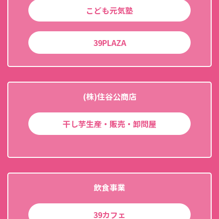
こども元気塾
39PLAZA
(株)住谷公商店
干し芋生産・販売・卸問屋
飲食事業
39カフェ