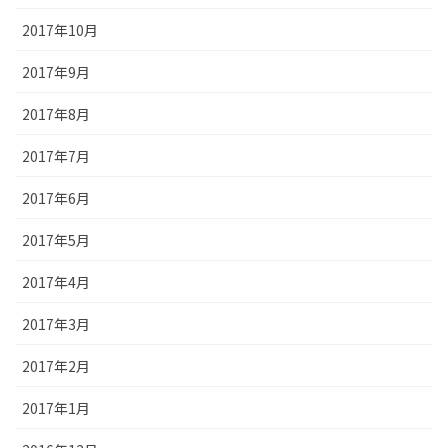
2017年10月
2017年9月
2017年8月
2017年7月
2017年6月
2017年5月
2017年4月
2017年3月
2017年2月
2017年1月