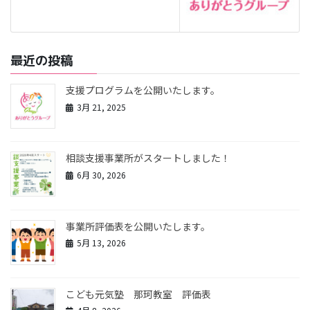
最近の投稿
支援プログラムを公開いたします。
3月 21, 2025
相談支援事業所がスタートしました！
6月 30, 2026
事業所評価表を公開いたします。
5月 13, 2026
こども元気塾 那珂教室 評価表