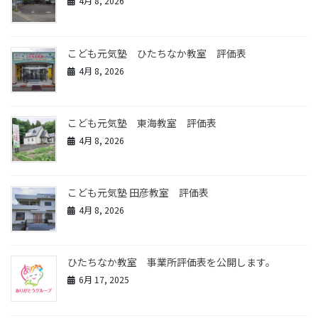
4月 8, 2026
こども元気塾 ひたちなか教室 評価表
4月 8, 2026
こども元気塾 東海教室 評価表
4月 8, 2026
こども元気塾 田彦教室 評価表
4月 8, 2026
ひたちなか教室 事業所評価表を公開します。
6月 17, 2025