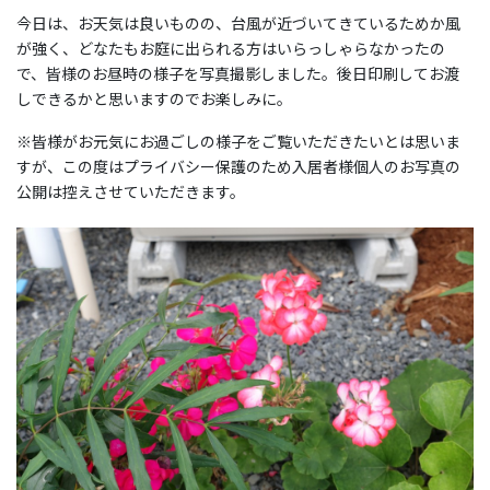
今日は、お天気は良いものの、台風が近づいてきているためか風
が強く、どなたもお庭に出られる方はいらっしゃらなかったの
で、皆様のお昼時の様子を写真撮影しました。後日印刷してお渡
しできるかと思いますのでお楽しみに。
※皆様がお元気にお過ごしの様子をご覧いただきたいとは思いま
すが、この度はプライバシー保護のため入居者様個人のお写真の
公開は控えさせていただきます。