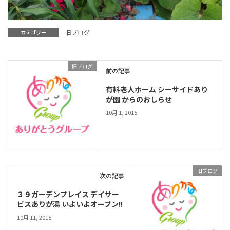
旧ブログ
カテゴリー
旧ブログ
前の記事
有料老人ホーム シーサイドあり
が園 からのおしらせ
10月 1, 2015
旧ブログ
次の記事
３９ガーデンプレイス デイサー
ビスありが湯 いよいよオープン!!
10月 11, 2015