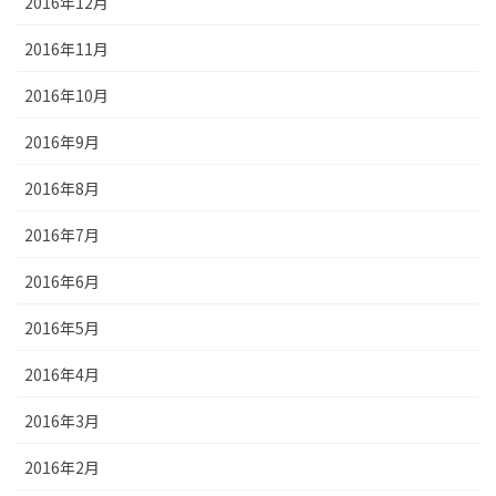
2016年12月
2016年11月
2016年10月
2016年9月
2016年8月
2016年7月
2016年6月
2016年5月
2016年4月
2016年3月
2016年2月