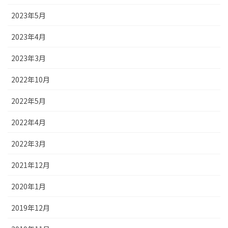
2023年5月
2023年4月
2023年3月
2022年10月
2022年5月
2022年4月
2022年3月
2021年12月
2020年1月
2019年12月