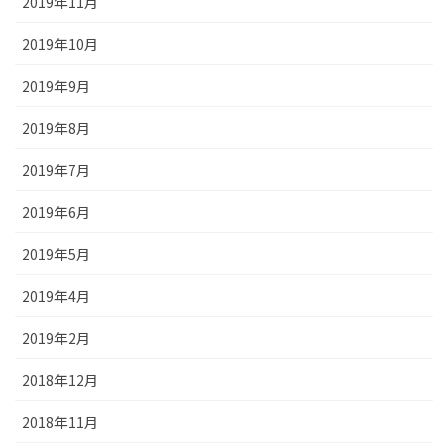
2019年11月
2019年10月
2019年9月
2019年8月
2019年7月
2019年6月
2019年5月
2019年4月
2019年2月
2018年12月
2018年11月