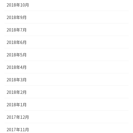
2018年10月
2018年9月
2018年7月
2018年6月
2018年5月
2018年4月
2018年3月
2018年2月
2018年1月
2017年12月
2017年11月