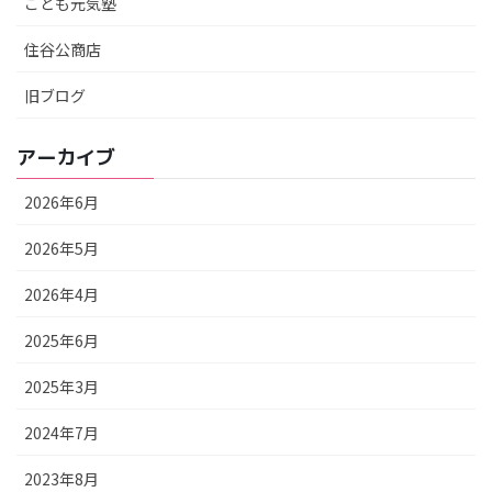
こども元気塾
住谷公商店
旧ブログ
アーカイブ
2026年6月
2026年5月
2026年4月
2025年6月
2025年3月
2024年7月
2023年8月