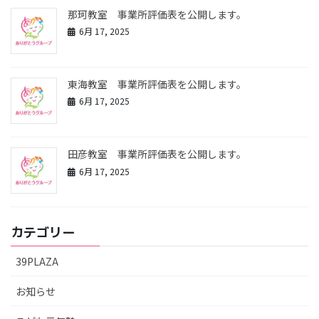
那珂教室 事業所評価表を公開します。
6月 17, 2025
東海教室 事業所評価表を公開します。
6月 17, 2025
田彦教室 事業所評価表を公開します。
6月 17, 2025
カテゴリー
39PLAZA
お知らせ