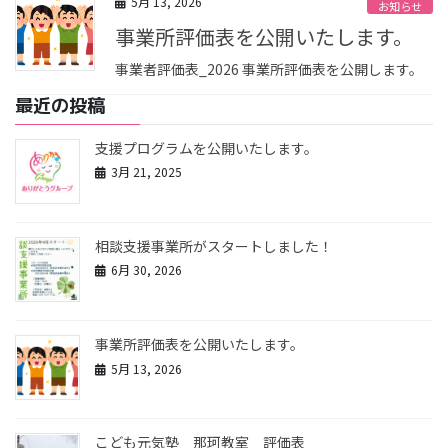
5月 13, 2026
お知らせ
事業所評価表を公開いたします。
事業者評価表_2026 事業所評価表を公開します。
最近の投稿
支援プログラムを公開いたします。
3月 21, 2025
相談支援事業所がスタートしました！
6月 30, 2026
事業所評価表を公開いたします。
5月 13, 2026
こども元気塾 那珂教室 評価表