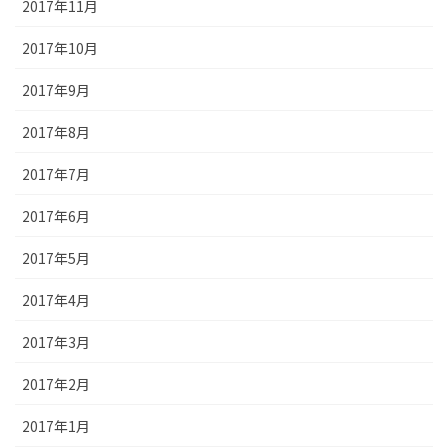
2017年11月
2017年10月
2017年9月
2017年8月
2017年7月
2017年6月
2017年5月
2017年4月
2017年3月
2017年2月
2017年1月