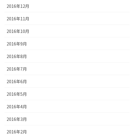
2016年12月
2016年11月
2016年10月
2016年9月
2016年8月
2016年7月
2016年6月
2016年5月
2016年4月
2016年3月
2016年2月