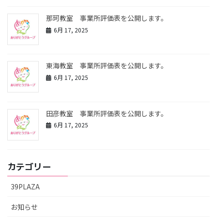
那珂教室 事業所評価表を公開します。
6月 17, 2025
東海教室 事業所評価表を公開します。
6月 17, 2025
田彦教室 事業所評価表を公開します。
6月 17, 2025
カテゴリー
39PLAZA
お知らせ