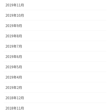
2019年11月
2019年10月
2019年9月
2019年8月
2019年7月
2019年6月
2019年5月
2019年4月
2019年2月
2018年12月
2018年11月