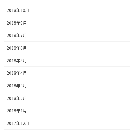
2018年10月
2018年9月
2018年7月
2018年6月
2018年5月
2018年4月
2018年3月
2018年2月
2018年1月
2017年12月