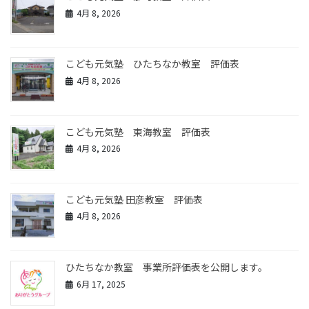
4月 8, 2026
こども元気塾 ひたちなか教室 評価表
4月 8, 2026
こども元気塾 東海教室 評価表
4月 8, 2026
こども元気塾 田彦教室 評価表
4月 8, 2026
ひたちなか教室 事業所評価表を公開します。
6月 17, 2025