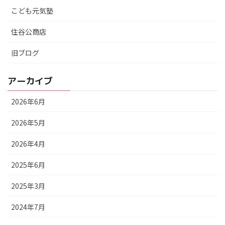
こども元気塾
住谷公商店
旧ブログ
アーカイブ
2026年6月
2026年5月
2026年4月
2025年6月
2025年3月
2024年7月