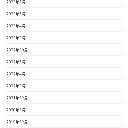
2023年8月
2023年5月
2023年4月
2023年3月
2022年10月
2022年5月
2022年4月
2022年3月
2021年12月
2020年1月
2019年12月