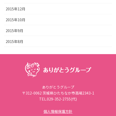
2015年12月
2015年10月
2015年9月
2015年8月
ありがとうグループ
〒312-0062 茨城県ひたちなか市高場2343-1
TEL.029-352-2755(代)
個人情報保護方針