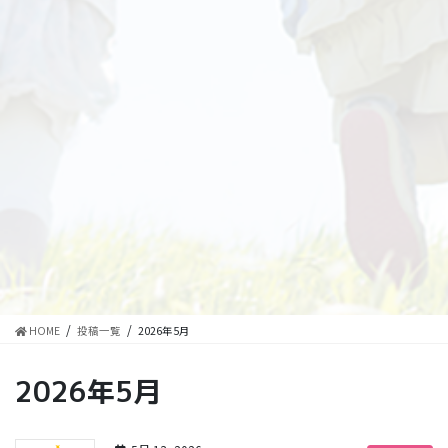
HOME
投稿一覧
2026年5月
2026年5月