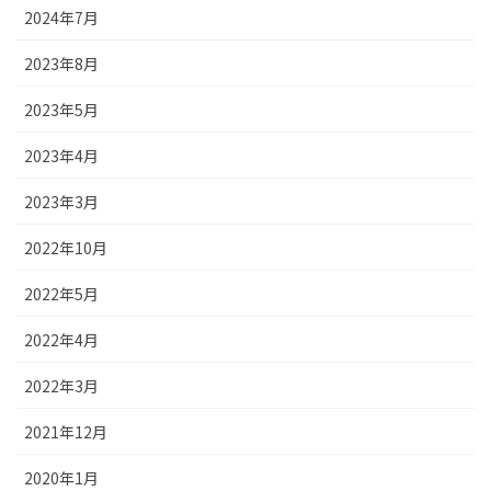
2024年7月
2023年8月
2023年5月
2023年4月
2023年3月
2022年10月
2022年5月
2022年4月
2022年3月
2021年12月
2020年1月