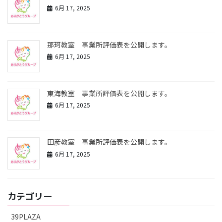
6月 17, 2025
那珂教室 事業所評価表を公開します。
6月 17, 2025
東海教室 事業所評価表を公開します。
6月 17, 2025
田彦教室 事業所評価表を公開します。
6月 17, 2025
カテゴリー
39PLAZA