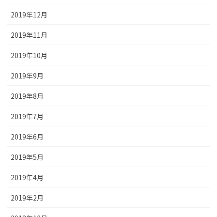
2019年12月
2019年11月
2019年10月
2019年9月
2019年8月
2019年7月
2019年6月
2019年5月
2019年4月
2019年2月