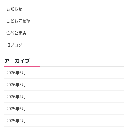
お知らせ
こども元気塾
住谷公商店
旧ブログ
アーカイブ
2026年6月
2026年5月
2026年4月
2025年6月
2025年3月