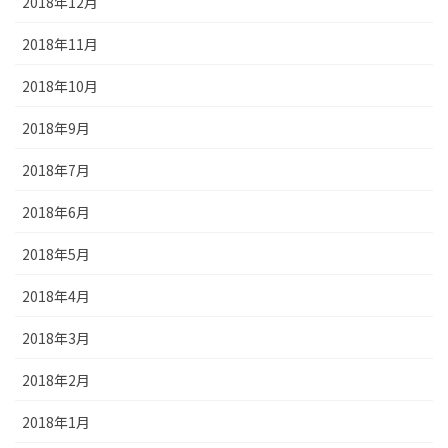
2018年12月
2018年11月
2018年10月
2018年9月
2018年7月
2018年6月
2018年5月
2018年4月
2018年3月
2018年2月
2018年1月