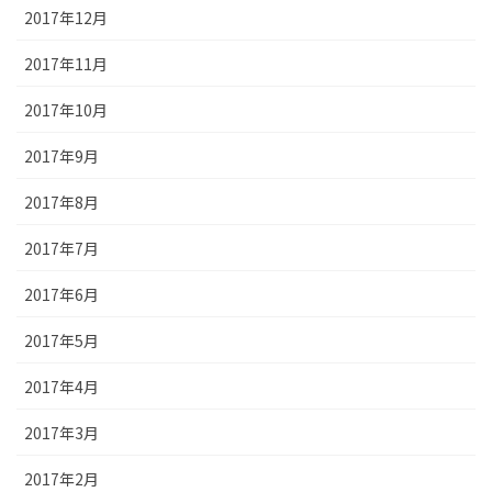
2017年12月
2017年11月
2017年10月
2017年9月
2017年8月
2017年7月
2017年6月
2017年5月
2017年4月
2017年3月
2017年2月