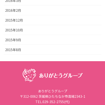
2016年3月
2016年2月
2015年12月
2015年10月
2015年9月
2015年8月
ありがとうグループ
〒312-0062 茨城県ひたちなか市高場2343-1
TEL.029-352-2755(代)