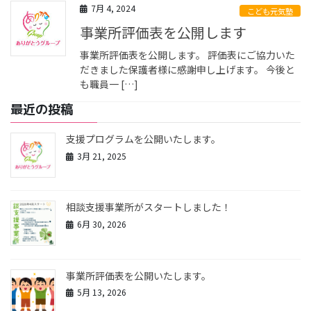
7月 4, 2024
こども元気塾
事業所評価表を公開します
事業所評価表を公開します。 評価表にご協力いた
だきました保護者様に感謝申し上げます。 今後と
も職員一 […]
最近の投稿
支援プログラムを公開いたします。
3月 21, 2025
相談支援事業所がスタートしました！
6月 30, 2026
事業所評価表を公開いたします。
5月 13, 2026