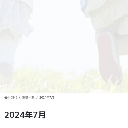
HOME
投稿一覧
2024年7月
2024年7月