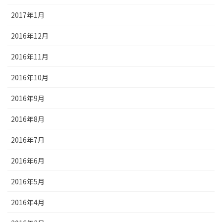
2017年1月
2016年12月
2016年11月
2016年10月
2016年9月
2016年8月
2016年7月
2016年6月
2016年5月
2016年4月