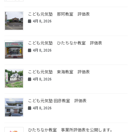
こども元気塾 那珂教室 評価表
4月 8, 2026
こども元気塾 ひたちなか教室 評価表
4月 8, 2026
こども元気塾 東海教室 評価表
4月 8, 2026
こども元気塾 田彦教室 評価表
4月 8, 2026
ひたちなか教室 事業所評価表を公開します。