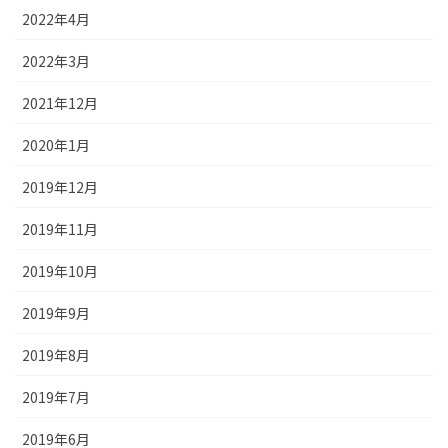
2022年4月
2022年3月
2021年12月
2020年1月
2019年12月
2019年11月
2019年10月
2019年9月
2019年8月
2019年7月
2019年6月