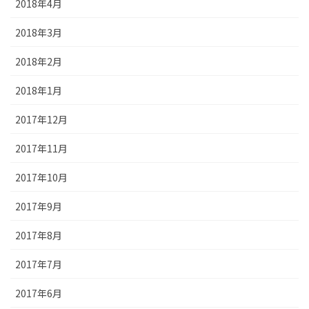
2018年4月
2018年3月
2018年2月
2018年1月
2017年12月
2017年11月
2017年10月
2017年9月
2017年8月
2017年7月
2017年6月