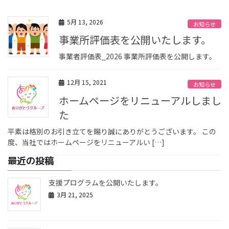
5月 13, 2026
お知らせ
事業所評価表を公開いたします。
事業者評価表_2026 事業所評価表を公開します。
12月 15, 2021
お知らせ
ホームページをリニューアルしまし
た
平素は格別のお引き立てを賜り誠にありがとうございます。 この
度、当社ではホームページをリニューアルい […]
最近の投稿
支援プログラムを公開いたします。
3月 21, 2025