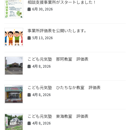
相談支援事業所がスタートしました！
6月 30, 2026
事業所評価表を公開いたします。
5月 13, 2026
こども元気塾 那珂教室 評価表
4月 8, 2026
こども元気塾 ひたちなか教室 評価表
4月 8, 2026
こども元気塾 東海教室 評価表
4月 8, 2026