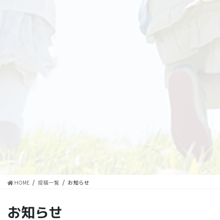
HOME
投稿一覧
お知らせ
お知らせ