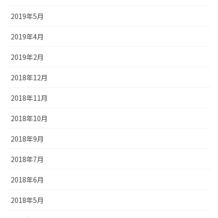
2019年5月
2019年4月
2019年2月
2018年12月
2018年11月
2018年10月
2018年9月
2018年7月
2018年6月
2018年5月