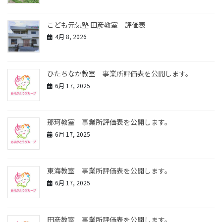
こども元気塾 田彦教室 評価表
4月 8, 2026
ひたちなか教室 事業所評価表を公開します。
6月 17, 2025
那珂教室 事業所評価表を公開します。
6月 17, 2025
東海教室 事業所評価表を公開します。
6月 17, 2025
田彦教室 事業所評価表を公開します。