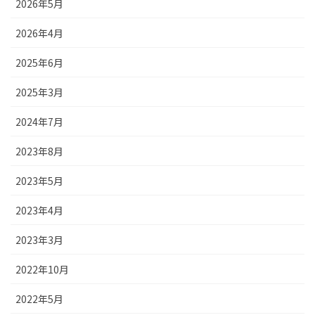
2026年5月
2026年4月
2025年6月
2025年3月
2024年7月
2023年8月
2023年5月
2023年4月
2023年3月
2022年10月
2022年5月