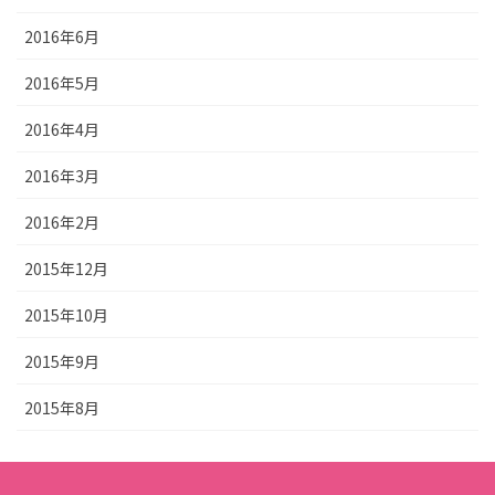
2016年6月
2016年5月
2016年4月
2016年3月
2016年2月
2015年12月
2015年10月
2015年9月
2015年8月