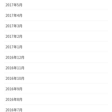
2017年5月
2017年4月
2017年3月
2017年2月
2017年1月
2016年12月
2016年11月
2016年10月
2016年9月
2016年8月
2016年7月