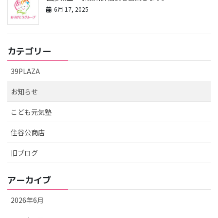
6月 17, 2025
カテゴリー
39PLAZA
お知らせ
こども元気塾
住谷公商店
旧ブログ
アーカイブ
2026年6月