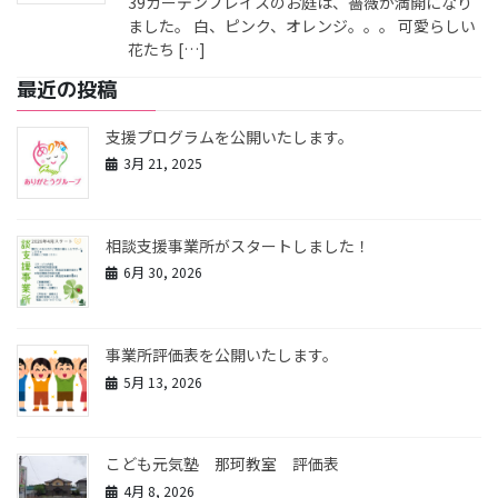
39ガーデンプレイスのお庭は、薔薇が満開になり
ました。 白、ピンク、オレンジ。。。 可愛らしい
花たち […]
最近の投稿
支援プログラムを公開いたします。
3月 21, 2025
相談支援事業所がスタートしました！
6月 30, 2026
事業所評価表を公開いたします。
5月 13, 2026
こども元気塾 那珂教室 評価表
4月 8, 2026