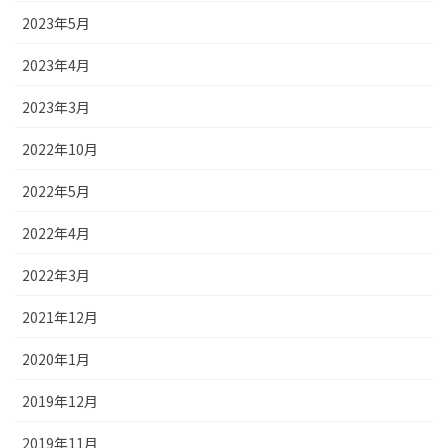
2023年5月
2023年4月
2023年3月
2022年10月
2022年5月
2022年4月
2022年3月
2021年12月
2020年1月
2019年12月
2019年11月