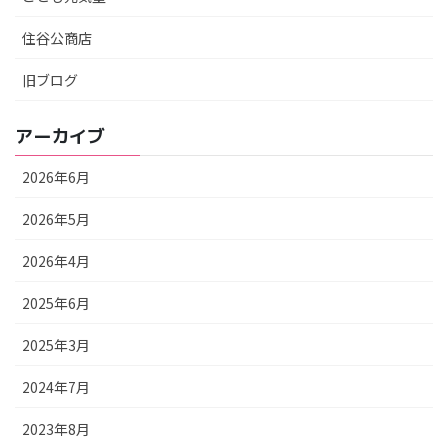
住谷公商店
旧ブログ
アーカイブ
2026年6月
2026年5月
2026年4月
2025年6月
2025年3月
2024年7月
2023年8月