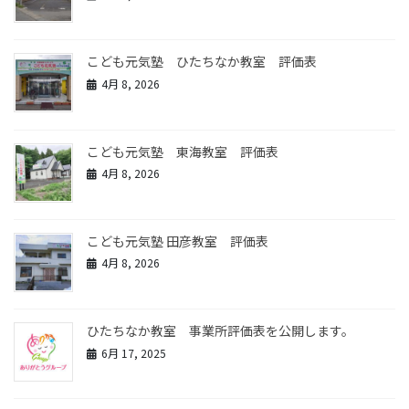
こども元気塾 ひたちなか教室 評価表
4月 8, 2026
こども元気塾 東海教室 評価表
4月 8, 2026
こども元気塾 田彦教室 評価表
4月 8, 2026
ひたちなか教室 事業所評価表を公開します。
6月 17, 2025