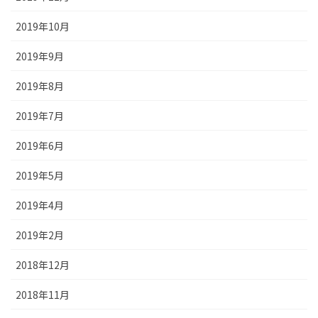
2019年10月
2019年9月
2019年8月
2019年7月
2019年6月
2019年5月
2019年4月
2019年2月
2018年12月
2018年11月