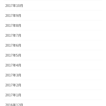
2017年10月
2017年9月
2017年8月
2017年7月
2017年6月
2017年5月
2017年4月
2017年3月
2017年2月
2017年1月
2016年12月