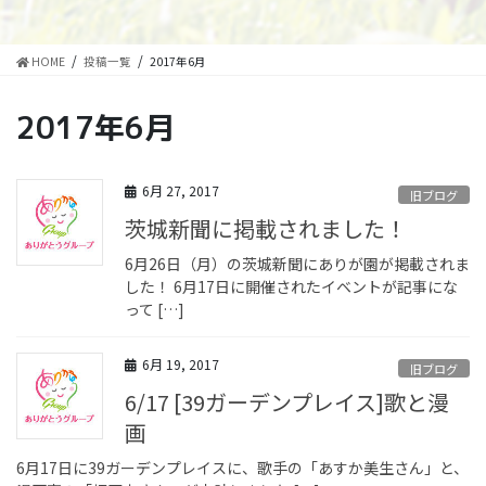
HOME
投稿一覧
2017年6月
2017年6月
6月 27, 2017
旧ブログ
茨城新聞に掲載されました！
6月26日（月）の茨城新聞にありが園が掲載されま
した！ 6月17日に開催されたイベントが記事にな
って […]
6月 19, 2017
旧ブログ
6/17 [39ガーデンプレイス]歌と漫
画
6月17日に39ガーデンプレイスに、歌手の「あすか美生さん」と、