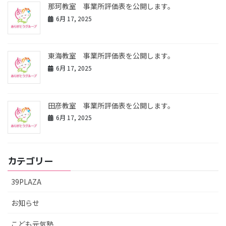
那珂教室 事業所評価表を公開します。
6月 17, 2025
東海教室 事業所評価表を公開します。
6月 17, 2025
田彦教室 事業所評価表を公開します。
6月 17, 2025
カテゴリー
39PLAZA
お知らせ
こども元気塾