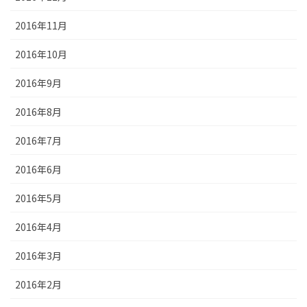
2016年11月
2016年10月
2016年9月
2016年8月
2016年7月
2016年6月
2016年5月
2016年4月
2016年3月
2016年2月