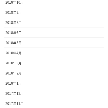
2018年10月
2018年9月
2018年7月
2018年6月
2018年5月
2018年4月
2018年3月
2018年2月
2018年1月
2017年12月
2017年11月