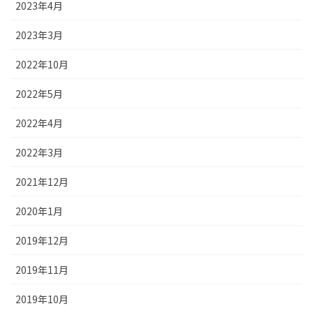
2023年4月
2023年3月
2022年10月
2022年5月
2022年4月
2022年3月
2021年12月
2020年1月
2019年12月
2019年11月
2019年10月