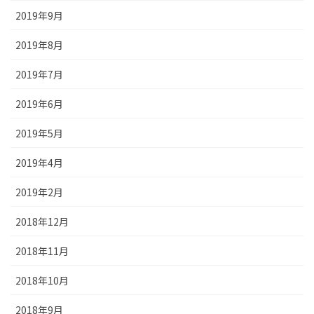
2019年9月
2019年8月
2019年7月
2019年6月
2019年5月
2019年4月
2019年2月
2018年12月
2018年11月
2018年10月
2018年9月