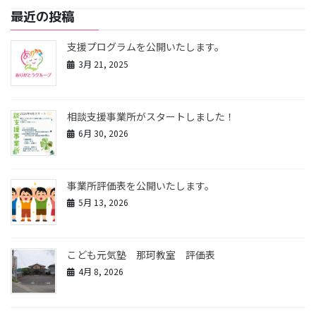
最近の投稿
支援プログラムを公開いたします。
3月 21, 2025
相談支援事業所がスタートしました！
6月 30, 2026
事業所評価表を公開いたします。
5月 13, 2026
こども元気塾 那珂教室 評価表
4月 8, 2026