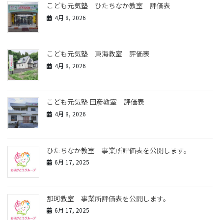
こども元気塾 ひたちなか教室 評価表
4月 8, 2026
こども元気塾 東海教室 評価表
4月 8, 2026
こども元気塾 田彦教室 評価表
4月 8, 2026
ひたちなか教室 事業所評価表を公開します。
6月 17, 2025
那珂教室 事業所評価表を公開します。
6月 17, 2025