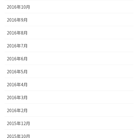
2016年10月
2016年9月
2016年8月
2016年7月
2016年6月
2016年5月
2016年4月
2016年3月
2016年2月
2015年12月
2015年10月