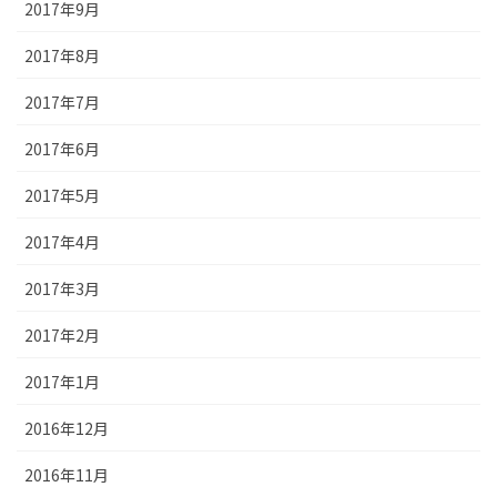
2017年9月
2017年8月
2017年7月
2017年6月
2017年5月
2017年4月
2017年3月
2017年2月
2017年1月
2016年12月
2016年11月