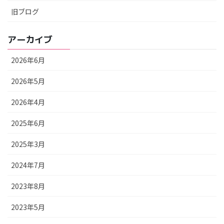
旧ブログ
アーカイブ
2026年6月
2026年5月
2026年4月
2025年6月
2025年3月
2024年7月
2023年8月
2023年5月