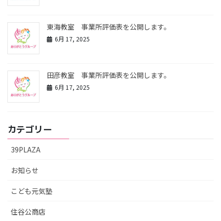
東海教室 事業所評価表を公開します。
6月 17, 2025
田彦教室 事業所評価表を公開します。
6月 17, 2025
カテゴリー
39PLAZA
お知らせ
こども元気塾
住谷公商店