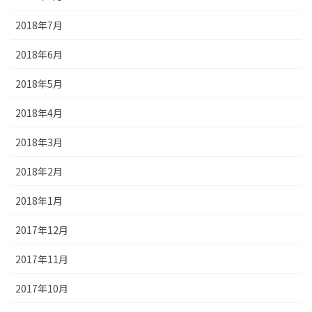
2018年7月
2018年6月
2018年5月
2018年4月
2018年3月
2018年2月
2018年1月
2017年12月
2017年11月
2017年10月