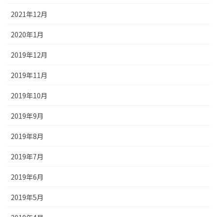
2021年12月
2020年1月
2019年12月
2019年11月
2019年10月
2019年9月
2019年8月
2019年7月
2019年6月
2019年5月