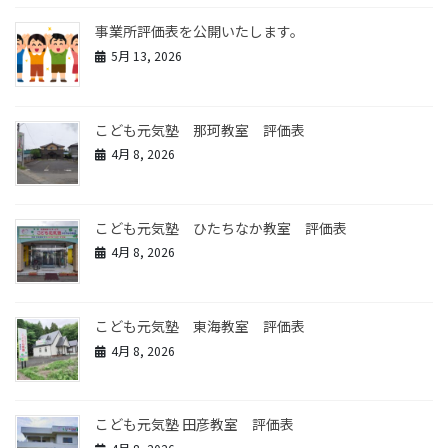
事業所評価表を公開いたします。
5月 13, 2026
こども元気塾 那珂教室 評価表
4月 8, 2026
こども元気塾 ひたちなか教室 評価表
4月 8, 2026
こども元気塾 東海教室 評価表
4月 8, 2026
こども元気塾 田彦教室 評価表