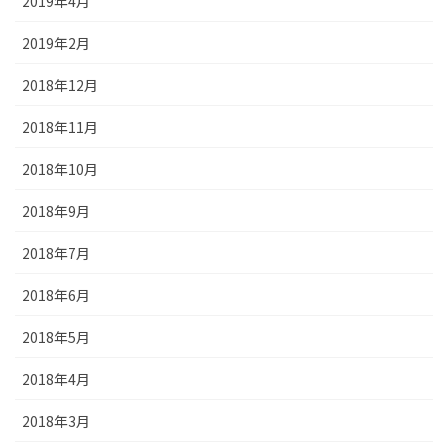
2019年4月
2019年2月
2018年12月
2018年11月
2018年10月
2018年9月
2018年7月
2018年6月
2018年5月
2018年4月
2018年3月