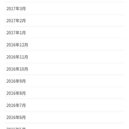
2017年3月
2017年2月
2017年1月
2016年12月
2016年11月
2016年10月
2016年9月
2016年8月
2016年7月
2016年6月