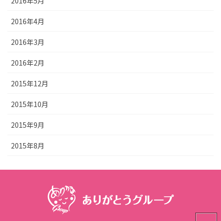
2016年5月
2016年4月
2016年3月
2016年2月
2015年12月
2015年10月
2015年9月
2015年8月
PAGE