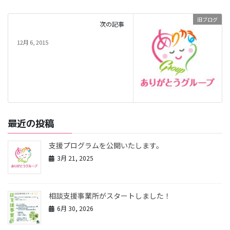
旧ブログ
次の記事
12月 6, 2015
最近の投稿
支援プログラムを公開いたします。
3月 21, 2025
相談支援事業所がスタートしました！
6月 30, 2026