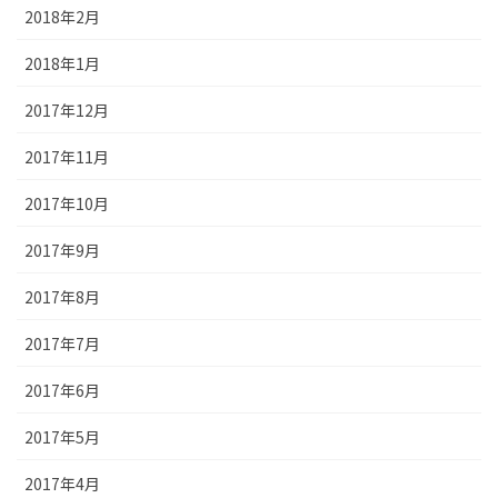
2018年2月
2018年1月
2017年12月
2017年11月
2017年10月
2017年9月
2017年8月
2017年7月
2017年6月
2017年5月
2017年4月