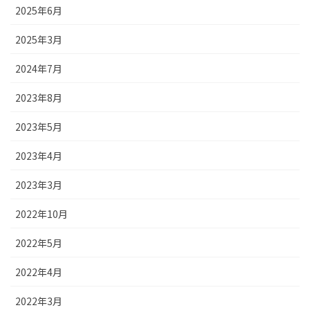
2025年6月
2025年3月
2024年7月
2023年8月
2023年5月
2023年4月
2023年3月
2022年10月
2022年5月
2022年4月
2022年3月