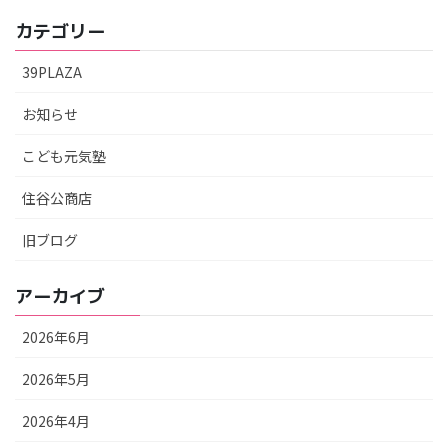
カテゴリー
39PLAZA
お知らせ
こども元気塾
住谷公商店
旧ブログ
アーカイブ
2026年6月
2026年5月
2026年4月