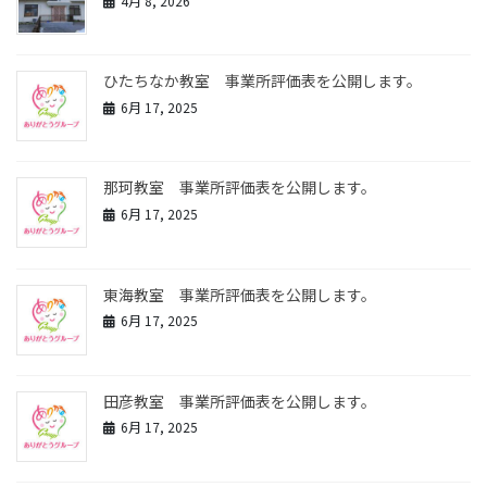
4月 8, 2026
ひたちなか教室 事業所評価表を公開します。
6月 17, 2025
那珂教室 事業所評価表を公開します。
6月 17, 2025
東海教室 事業所評価表を公開します。
6月 17, 2025
田彦教室 事業所評価表を公開します。
6月 17, 2025