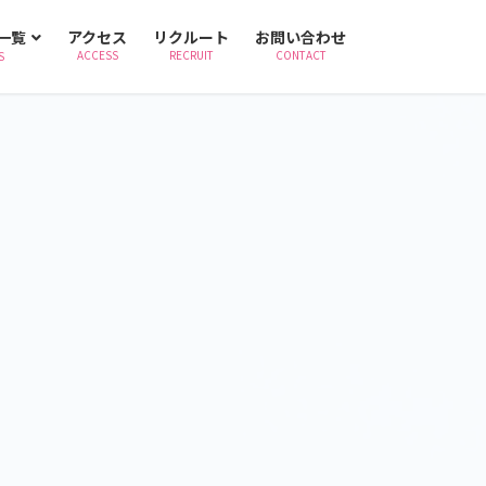
一覧
アクセス
リクルート
お問い合わせ
ACCESS
RECRUIT
CONTACT
S