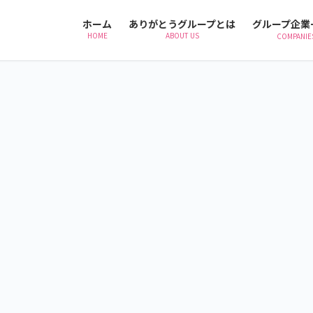
ホーム
ありがとうグループとは
グループ企業
HOME
ABOUT US
COMPANIE