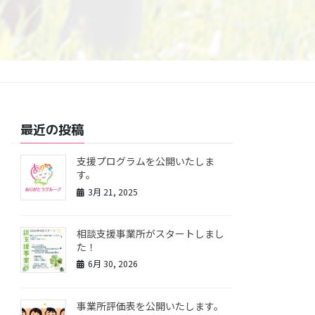
最近の投稿
支援プログラムを公開いたしま
す。
3月 21, 2025
相談支援事業所がスタートしまし
た！
6月 30, 2026
事業所評価表を公開いたします。