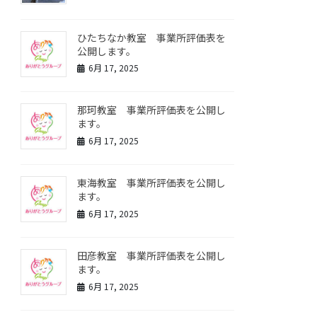
ひたちなか教室 事業所評価表を
公開します。
6月 17, 2025
那珂教室 事業所評価表を公開し
ます。
6月 17, 2025
東海教室 事業所評価表を公開し
ます。
6月 17, 2025
田彦教室 事業所評価表を公開し
ます。
6月 17, 2025