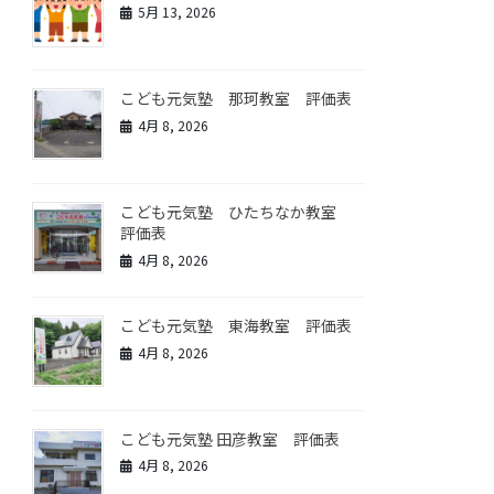
5月 13, 2026
こども元気塾 那珂教室 評価表
4月 8, 2026
こども元気塾 ひたちなか教室
評価表
4月 8, 2026
こども元気塾 東海教室 評価表
4月 8, 2026
こども元気塾 田彦教室 評価表
4月 8, 2026