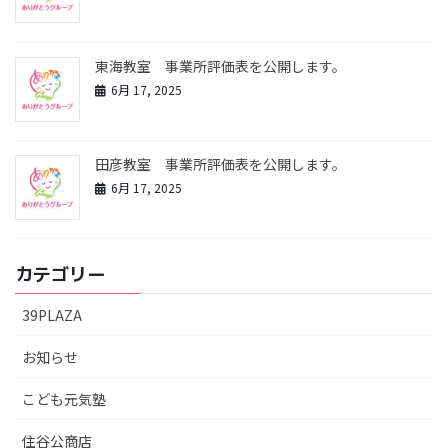
東海教室 事業所評価表を公開します。
6月 17, 2025
田彦教室 事業所評価表を公開します。
6月 17, 2025
カテゴリー
39PLAZA
お知らせ
こども元気塾
住谷公商店