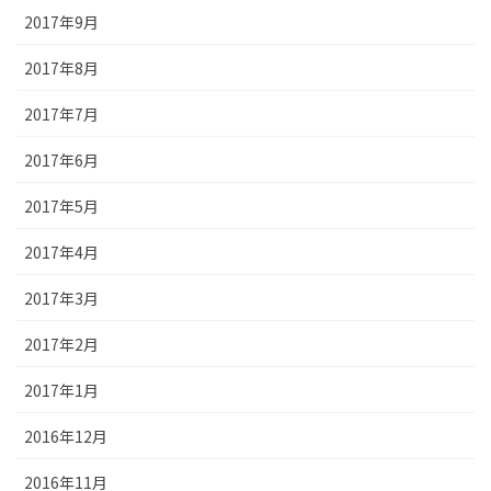
2017年9月
2017年8月
2017年7月
2017年6月
2017年5月
2017年4月
2017年3月
2017年2月
2017年1月
2016年12月
2016年11月