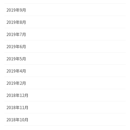
2019年9月
2019年8月
2019年7月
2019年6月
2019年5月
2019年4月
2019年2月
2018年12月
2018年11月
2018年10月