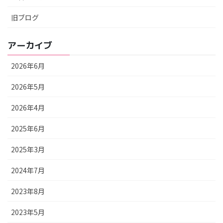
旧ブログ
アーカイブ
2026年6月
2026年5月
2026年4月
2025年6月
2025年3月
2024年7月
2023年8月
2023年5月