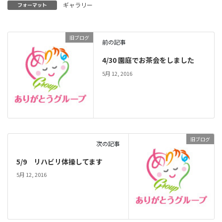
ギャラリー
フォーマット
旧ブログ
前の記事
4/30 園庭でお茶会をしました
5月 12, 2016
旧ブログ
次の記事
5/9 リハビリ体操してます
5月 12, 2016