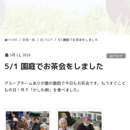
HOME
投稿一覧
旧ブログ
5/1 園庭でお茶会をしました
5月 12, 2016
旧ブログ
5/1 園庭でお茶会をしました
グループホームありが園の園庭で今日もお茶会です。もうすぐこど
もの日！外で「かしわ餅」を食べました。