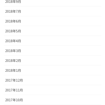
2018年9月
2018年7月
2018年6月
2018年5月
2018年4月
2018年3月
2018年2月
2018年1月
2017年12月
2017年11月
2017年10月