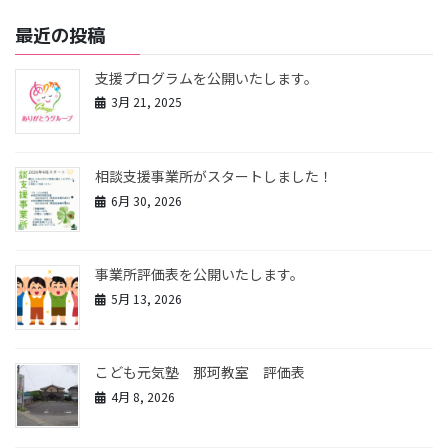
最近の投稿
支援プログラムを公開いたします。
3月 21, 2025
相談支援事業所がスタートしました！
6月 30, 2026
事業所評価表を公開いたします。
5月 13, 2026
こども元気塾 那珂教室 評価表
4月 8, 2026