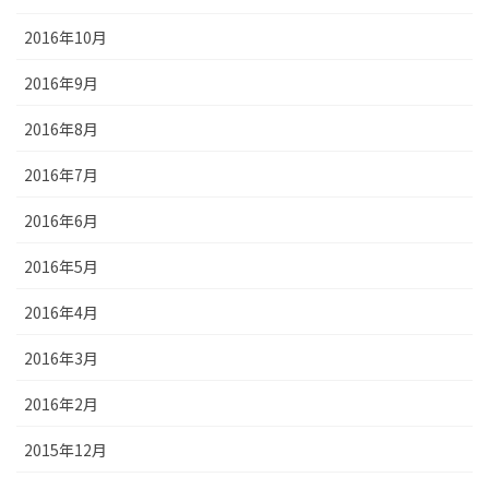
2016年10月
2016年9月
2016年8月
2016年7月
2016年6月
2016年5月
2016年4月
2016年3月
2016年2月
2015年12月