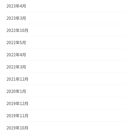
2023年4月
2023年3月
2022年10月
2022年5月
2022年4月
2022年3月
2021年12月
2020年1月
2019年12月
2019年11月
2019年10月