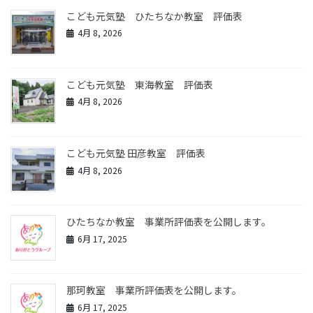
こども元気塾 ひたちなか教室 評価表
4月 8, 2026
こども元気塾 東海教室 評価表
4月 8, 2026
こども元気塾 田彦教室 評価表
4月 8, 2026
ひたちなか教室 事業所評価表を公開します。
6月 17, 2025
那珂教室 事業所評価表を公開します。
6月 17, 2025