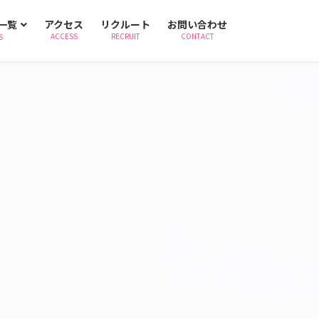
一覧
アクセス
リクルート
お問い合わせ
ACCESS
RECRUIT
CONTACT
S