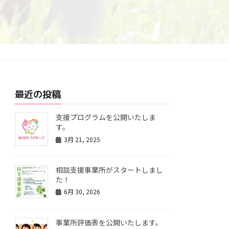
最近の投稿
支援プログラムを公開いたしま
す。
3月 21, 2025
相談支援事業所がスタートしまし
た！
6月 30, 2026
事業所評価表を公開いたします。