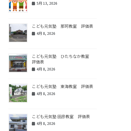
5月 13, 2026
こども元気塾 那珂教室 評価表
4月 8, 2026
こども元気塾 ひたちなか教室
評価表
4月 8, 2026
こども元気塾 東海教室 評価表
4月 8, 2026
こども元気塾 田彦教室 評価表
4月 8, 2026