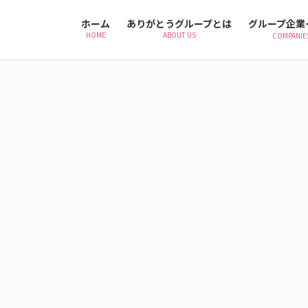
ホーム
ありがとうグループとは
グループ企業
HOME
ABOUT US
COMPANIE