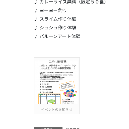
♪ カレーライス無料（限定５０食）
♪ ヨーヨー釣り
♪ スライム作り体験
♪ シュシュ作り体験
♪ バルーンアート体験
イベントのお知らせ