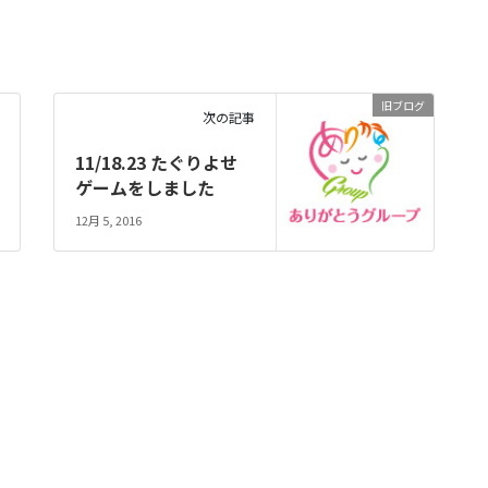
旧ブログ
次の記事
11/18.23 たぐりよせ
ゲームをしました
12月 5, 2016