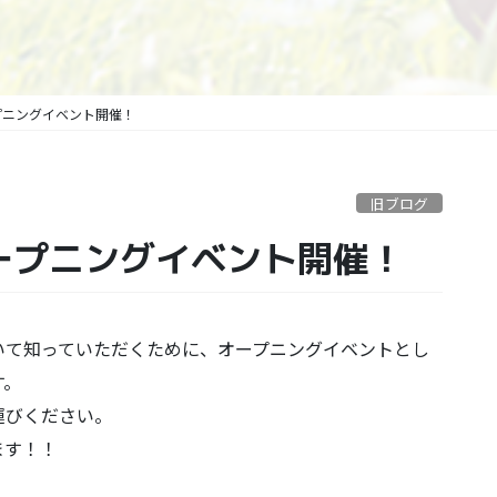
ープニングイベント開催！
旧ブログ
オープニングイベント開催！
いて知っていただくために、オープニングイベントとし
す。
運びください。
ます！！