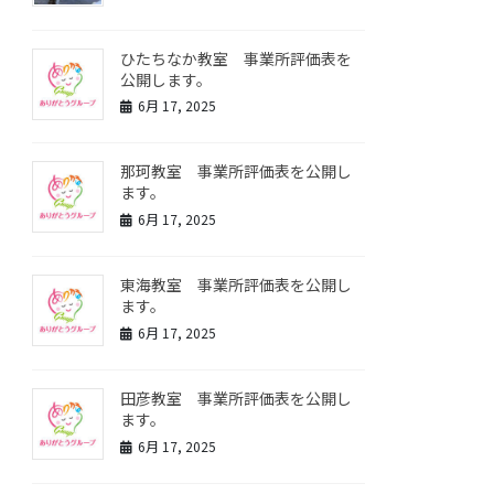
ひたちなか教室 事業所評価表を
公開します。
6月 17, 2025
那珂教室 事業所評価表を公開し
ます。
6月 17, 2025
東海教室 事業所評価表を公開し
ます。
6月 17, 2025
田彦教室 事業所評価表を公開し
ます。
6月 17, 2025