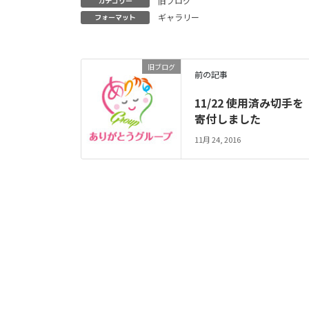
旧ブログ
カテゴリー
ギャラリー
フォーマット
旧ブログ
前の記事
11/22 使用済み切手を
寄付しました
11月 24, 2016