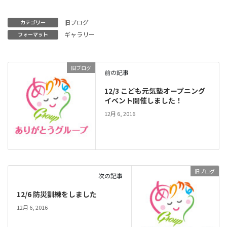
旧ブログ
カテゴリー
ギャラリー
フォーマット
旧ブログ
前の記事
12/3 こども元気塾オープニング
イベント開催しました！
12月 6, 2016
旧ブログ
次の記事
12/6 防災訓練をしました
12月 6, 2016