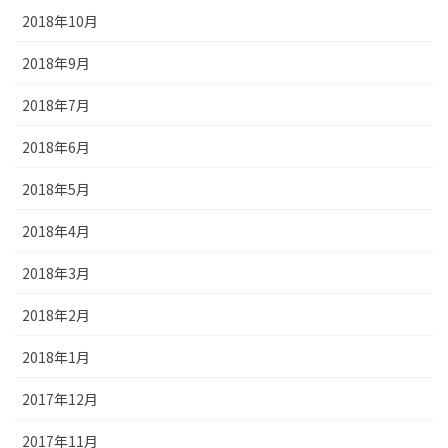
2018年10月
2018年9月
2018年7月
2018年6月
2018年5月
2018年4月
2018年3月
2018年2月
2018年1月
2017年12月
2017年11月