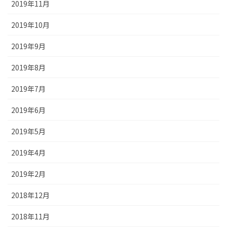
2019年11月
2019年10月
2019年9月
2019年8月
2019年7月
2019年6月
2019年5月
2019年4月
2019年2月
2018年12月
2018年11月