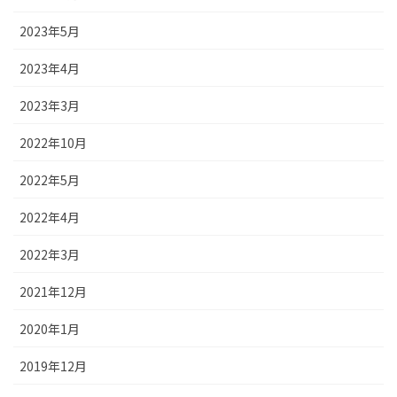
2023年5月
2023年4月
2023年3月
2022年10月
2022年5月
2022年4月
2022年3月
2021年12月
2020年1月
2019年12月