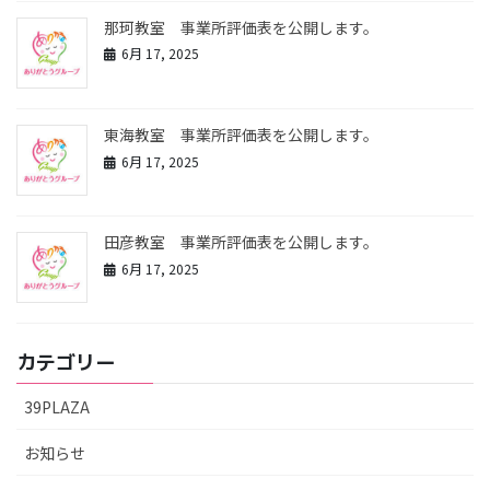
那珂教室 事業所評価表を公開します。
6月 17, 2025
東海教室 事業所評価表を公開します。
6月 17, 2025
田彦教室 事業所評価表を公開します。
6月 17, 2025
カテゴリー
39PLAZA
お知らせ