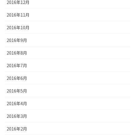
2016年12月
2016年11月
2016年10月
2016年9月
2016年8月
2016年7月
2016年6月
2016年5月
2016年4月
2016年3月
2016年2月