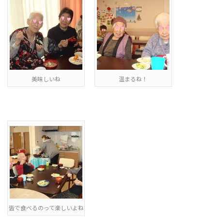
美味しいね
温まるね！
皆で食べるのって楽しいよね