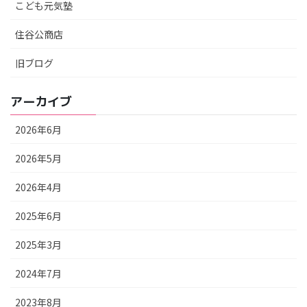
こども元気塾
住谷公商店
旧ブログ
アーカイブ
2026年6月
2026年5月
2026年4月
2025年6月
2025年3月
2024年7月
2023年8月