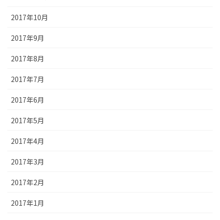
2017年10月
2017年9月
2017年8月
2017年7月
2017年6月
2017年5月
2017年4月
2017年3月
2017年2月
2017年1月