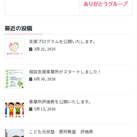
最近の投稿
支援プログラムを公開いたします。
3月 21, 2025
相談支援事業所がスタートしました！
6月 30, 2026
事業所評価表を公開いたします。
5月 13, 2026
こども元気塾 那珂教室 評価表