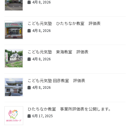
4月 8, 2026
こども元気塾 ひたちなか教室 評価表
4月 8, 2026
こども元気塾 東海教室 評価表
4月 8, 2026
こども元気塾 田彦教室 評価表
4月 8, 2026
ひたちなか教室 事業所評価表を公開します。
6月 17, 2025