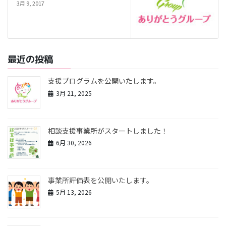
3月 9, 2017
最近の投稿
支援プログラムを公開いたします。
3月 21, 2025
相談支援事業所がスタートしました！
6月 30, 2026
事業所評価表を公開いたします。
5月 13, 2026