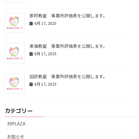
那珂教室 事業所評価表を公開します。
6月 17, 2025
東海教室 事業所評価表を公開します。
6月 17, 2025
田彦教室 事業所評価表を公開します。
6月 17, 2025
カテゴリー
39PLAZA
お知らせ