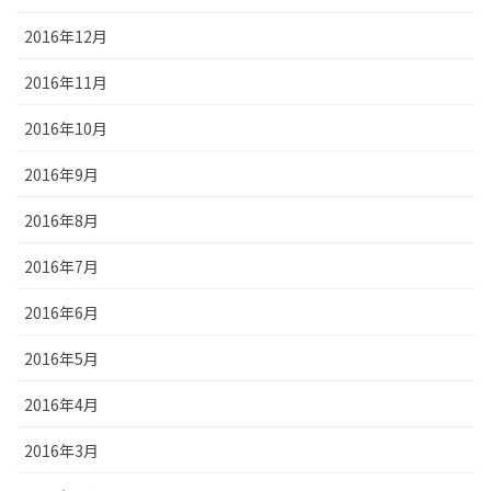
2016年12月
2016年11月
2016年10月
2016年9月
2016年8月
2016年7月
2016年6月
2016年5月
2016年4月
2016年3月