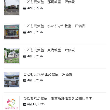
こども元気塾 那珂教室 評価表
4月 8, 2026
こども元気塾 ひたちなか教室 評価表
4月 8, 2026
こども元気塾 東海教室 評価表
4月 8, 2026
こども元気塾 田彦教室 評価表
4月 8, 2026
ひたちなか教室 事業所評価表を公開します。
6月 17, 2025