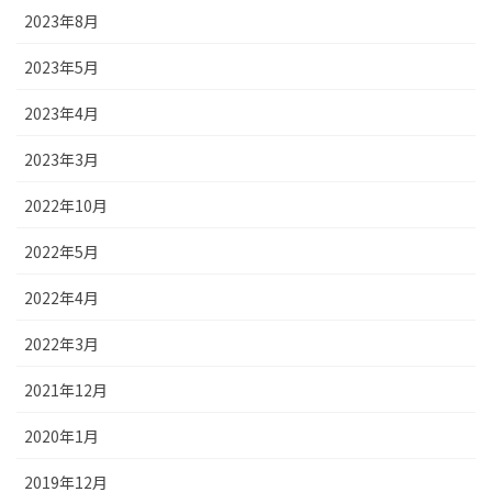
2023年8月
2023年5月
2023年4月
2023年3月
2022年10月
2022年5月
2022年4月
2022年3月
2021年12月
2020年1月
2019年12月