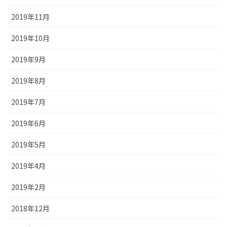
2019年11月
2019年10月
2019年9月
2019年8月
2019年7月
2019年6月
2019年5月
2019年4月
2019年2月
2018年12月