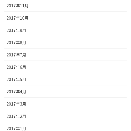
2017年11月
2017年10月
2017年9月
2017年8月
2017年7月
2017年6月
2017年5月
2017年4月
2017年3月
2017年2月
2017年1月