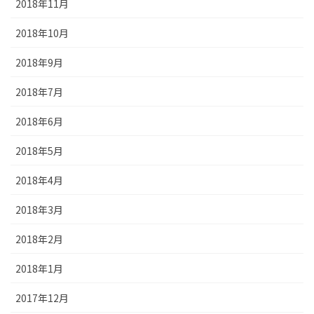
2018年11月
2018年10月
2018年9月
2018年7月
2018年6月
2018年5月
2018年4月
2018年3月
2018年2月
2018年1月
2017年12月