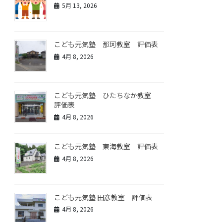
5月 13, 2026
こども元気塾 那珂教室 評価表
4月 8, 2026
こども元気塾 ひたちなか教室
評価表
4月 8, 2026
こども元気塾 東海教室 評価表
4月 8, 2026
こども元気塾 田彦教室 評価表
4月 8, 2026