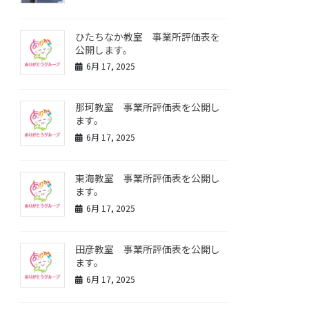
ひたちなか教室 事業所評価表を
公開します。
6月 17, 2025
那珂教室 事業所評価表を公開し
ます。
6月 17, 2025
東海教室 事業所評価表を公開し
ます。
6月 17, 2025
田彦教室 事業所評価表を公開し
ます。
6月 17, 2025