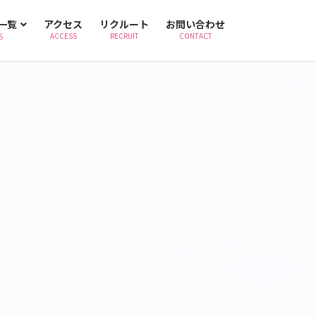
一覧
アクセス
リクルート
お問い合わせ
ACCESS
RECRUIT
CONTACT
S