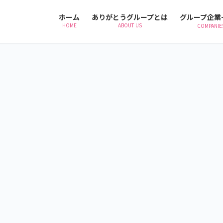
ホーム
ありがとうグループとは
グループ企業
HOME
ABOUT US
COMPANIE