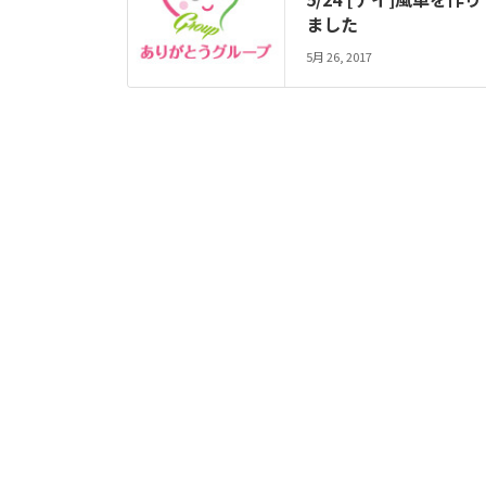
ました
5月 26, 2017