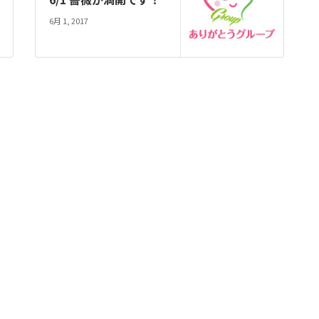
6月 1, 2017