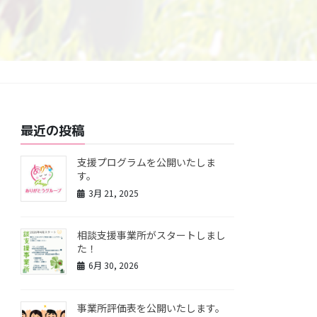
最近の投稿
支援プログラムを公開いたしま
す。
3月 21, 2025
相談支援事業所がスタートしまし
た！
6月 30, 2026
事業所評価表を公開いたします。