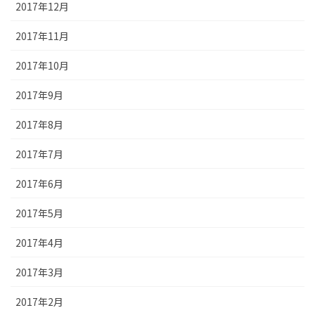
2017年12月
2017年11月
2017年10月
2017年9月
2017年8月
2017年7月
2017年6月
2017年5月
2017年4月
2017年3月
2017年2月