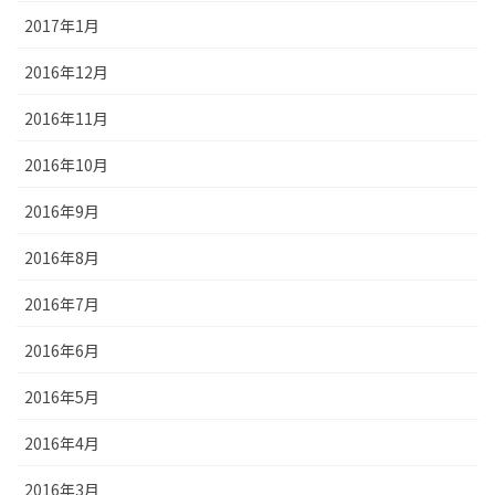
2017年1月
2016年12月
2016年11月
2016年10月
2016年9月
2016年8月
2016年7月
2016年6月
2016年5月
2016年4月
2016年3月