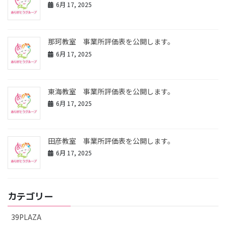
6月 17, 2025
那珂教室 事業所評価表を公開します。
6月 17, 2025
東海教室 事業所評価表を公開します。
6月 17, 2025
田彦教室 事業所評価表を公開します。
6月 17, 2025
カテゴリー
39PLAZA