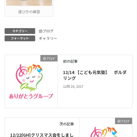
運び方の練習
旧ブログ
カテゴリー
ギャラリー
フォーマット
旧ブログ
前の記事
12/14 【こども元気塾】 ボルダ
リング
12月 26, 2017
旧ブログ
次の記事
12/22[GH]クリスマス会をしまし