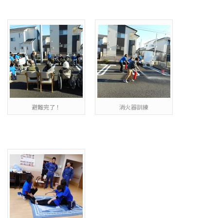
避難完了！
消火器訓練