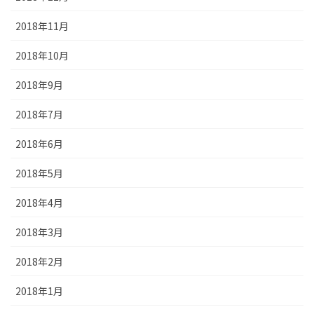
2018年11月
2018年10月
2018年9月
2018年7月
2018年6月
2018年5月
2018年4月
2018年3月
2018年2月
2018年1月