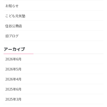
お知らせ
こども元気塾
住谷公商店
旧ブログ
アーカイブ
2026年6月
2026年5月
2026年4月
2025年6月
2025年3月