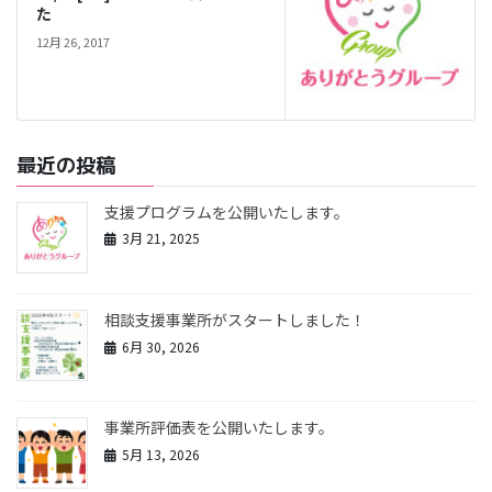
た
12月 26, 2017
最近の投稿
支援プログラムを公開いたします。
3月 21, 2025
相談支援事業所がスタートしました！
6月 30, 2026
事業所評価表を公開いたします。
5月 13, 2026