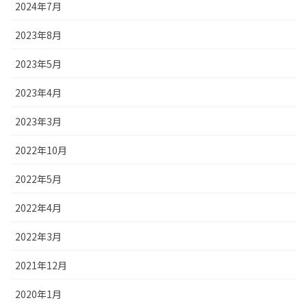
2024年7月
2023年8月
2023年5月
2023年4月
2023年3月
2022年10月
2022年5月
2022年4月
2022年3月
2021年12月
2020年1月