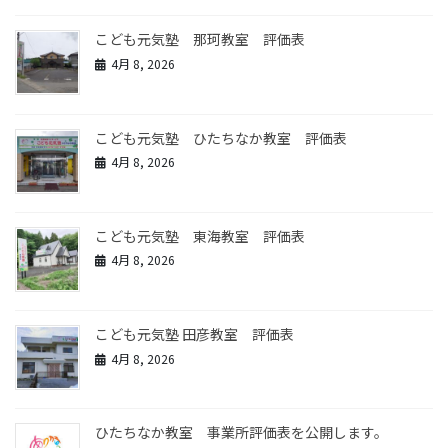
こども元気塾 那珂教室 評価表
4月 8, 2026
こども元気塾 ひたちなか教室 評価表
4月 8, 2026
こども元気塾 東海教室 評価表
4月 8, 2026
こども元気塾 田彦教室 評価表
4月 8, 2026
ひたちなか教室 事業所評価表を公開します。