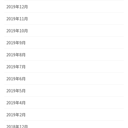
2019年12月
2019年11月
2019年10月
2019年9月
2019年8月
2019年7月
2019年6月
2019年5月
2019年4月
2019年2月
2018年12月