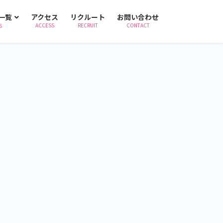
一覧
アクセス
リクルート
お問い合わせ
ACCESS
RECRUIT
CONTACT
S