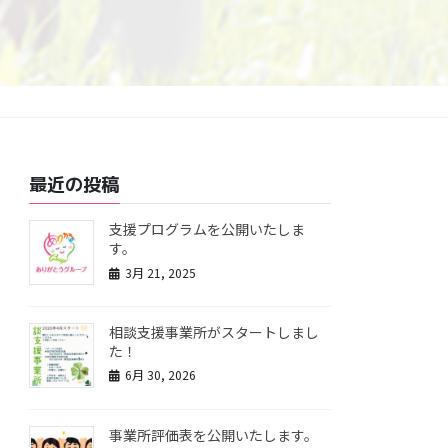
最近の投稿
支援プログラムを公開いたしま
す。
3月 21, 2025
相談支援事業所がスタートしまし
た！
6月 30, 2026
事業所評価表を公開いたします。