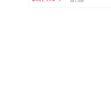
2月 1, 2018