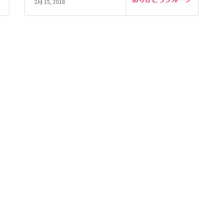
2月 15, 2018