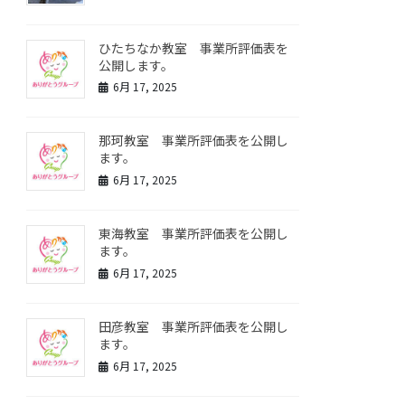
ひたちなか教室 事業所評価表を
公開します。
6月 17, 2025
那珂教室 事業所評価表を公開し
ます。
6月 17, 2025
東海教室 事業所評価表を公開し
ます。
6月 17, 2025
田彦教室 事業所評価表を公開し
ます。
6月 17, 2025