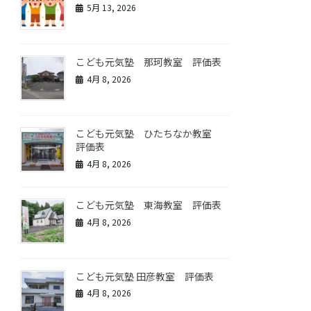
5月 13, 2026
こども元気塾 那珂教室 評価表
4月 8, 2026
こども元気塾 ひたちなか教室
評価表
4月 8, 2026
こども元気塾 東海教室 評価表
4月 8, 2026
こども元気塾 田彦教室 評価表
4月 8, 2026