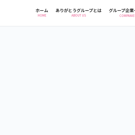
ホーム
ありがとうグループとは
グループ企業
HOME
ABOUT US
COMPANIE