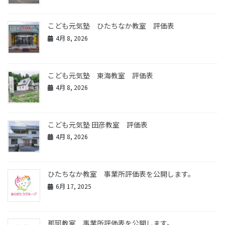
こども元気塾 ひたちなか教室 評価表
4月 8, 2026
こども元気塾 東海教室 評価表
4月 8, 2026
こども元気塾 田彦教室 評価表
4月 8, 2026
ひたちなか教室 事業所評価表を公開します。
6月 17, 2025
那珂教室 事業所評価表を公開します。