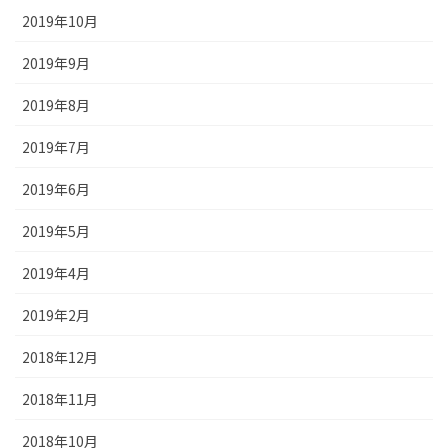
2019年10月
2019年9月
2019年8月
2019年7月
2019年6月
2019年5月
2019年4月
2019年2月
2018年12月
2018年11月
2018年10月