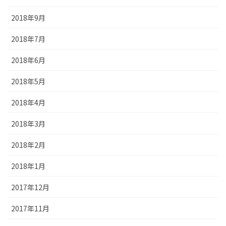
2018年9月
2018年7月
2018年6月
2018年5月
2018年4月
2018年3月
2018年2月
2018年1月
2017年12月
2017年11月