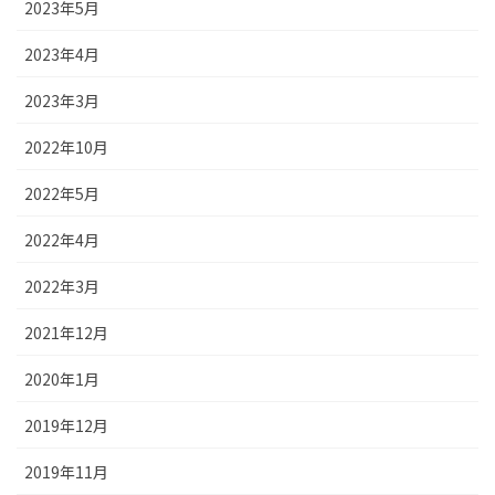
2023年5月
2023年4月
2023年3月
2022年10月
2022年5月
2022年4月
2022年3月
2021年12月
2020年1月
2019年12月
2019年11月