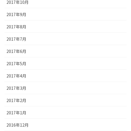
2017年10月
2017年9月
2017年8月
2017年7月
2017年6月
2017年5月
2017年4月
2017年3月
2017年2月
2017年1月
2016年12月