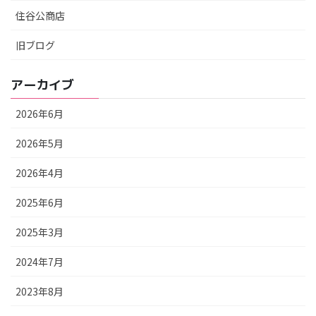
住谷公商店
旧ブログ
アーカイブ
2026年6月
2026年5月
2026年4月
2025年6月
2025年3月
2024年7月
2023年8月