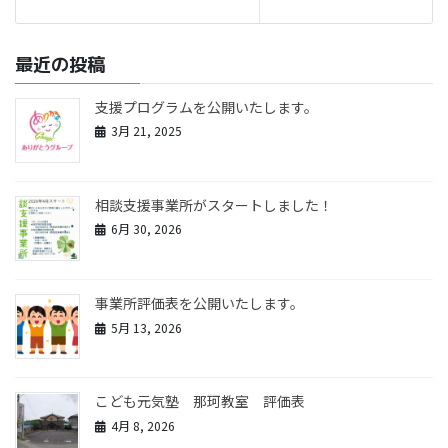
最近の投稿
支援プログラムを公開いたします。
3月 21, 2025
相談支援事業所がスタートしました！
6月 30, 2026
事業所評価表を公開いたします。
5月 13, 2026
こども元気塾 那珂教室 評価表
4月 8, 2026