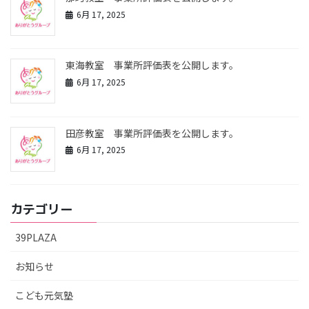
6月 17, 2025
東海教室 事業所評価表を公開します。
6月 17, 2025
田彦教室 事業所評価表を公開します。
6月 17, 2025
カテゴリー
39PLAZA
お知らせ
こども元気塾