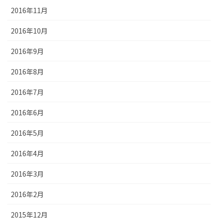
2016年11月
2016年10月
2016年9月
2016年8月
2016年7月
2016年6月
2016年5月
2016年4月
2016年3月
2016年2月
2015年12月