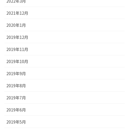
2022年3月
2021年12月
2020年1月
2019年12月
2019年11月
2019年10月
2019年9月
2019年8月
2019年7月
2019年6月
2019年5月