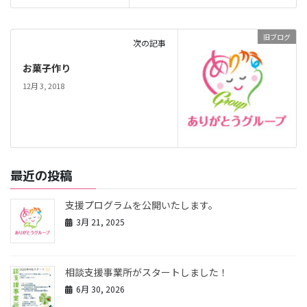
旧ブログ
次の記事
お菓子作り
12月 3, 2018
最近の投稿
支援プログラムを公開いたします。
3月 21, 2025
相談支援事業所がスタートしました！
6月 30, 2026