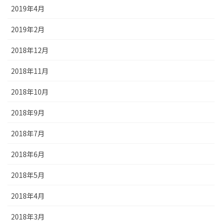
2019年4月
2019年2月
2018年12月
2018年11月
2018年10月
2018年9月
2018年7月
2018年6月
2018年5月
2018年4月
2018年3月