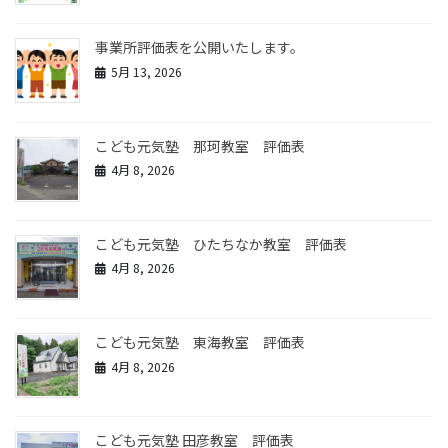
事業所評価表を公開いたします。
5月 13, 2026
こども元気塾 那珂教室 評価表
4月 8, 2026
こども元気塾 ひたちなか教室 評価表
4月 8, 2026
こども元気塾 東海教室 評価表
4月 8, 2026
こども元気塾 田彦教室 評価表