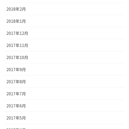
2018年2月
2018年1月
2017年12月
2017年11月
2017年10月
2017年9月
2017年8月
2017年7月
2017年6月
2017年5月