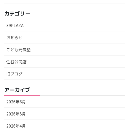
カテゴリー
39PLAZA
お知らせ
こども元気塾
住谷公商店
旧ブログ
アーカイブ
2026年6月
2026年5月
2026年4月