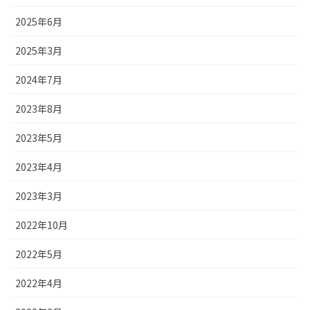
2025年6月
2025年3月
2024年7月
2023年8月
2023年5月
2023年4月
2023年3月
2022年10月
2022年5月
2022年4月