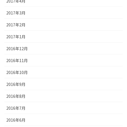
2017年4月
2017年3月
2017年2月
2017年1月
2016年12月
2016年11月
2016年10月
2016年9月
2016年8月
2016年7月
2016年6月