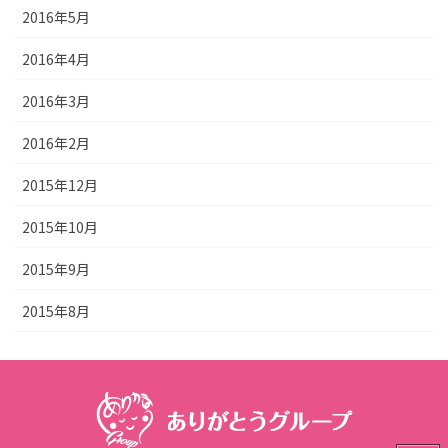
2016年5月
2016年4月
2016年3月
2016年2月
2015年12月
2015年10月
2015年9月
2015年8月