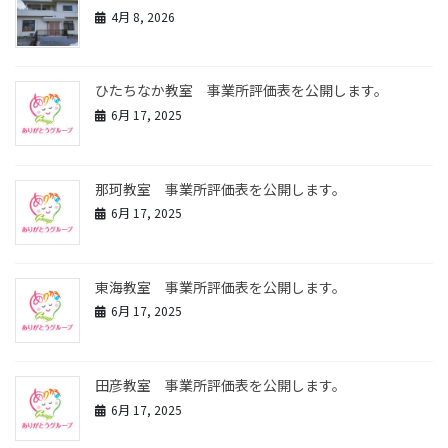
4月 8, 2026
ひたちなか教室 事業所評価表を公開します。
6月 17, 2025
那珂教室 事業所評価表を公開します。
6月 17, 2025
東海教室 事業所評価表を公開します。
6月 17, 2025
田彦教室 事業所評価表を公開します。
6月 17, 2025