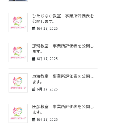
ひたちなか教室 事業所評価表を
公開します。
6月 17, 2025
那珂教室 事業所評価表を公開し
ます。
6月 17, 2025
東海教室 事業所評価表を公開し
ます。
6月 17, 2025
田彦教室 事業所評価表を公開し
ます。
6月 17, 2025