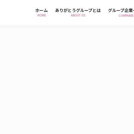
ホーム
ありがとうグループとは
グループ企業
HOME
ABOUT US
COMPANIE