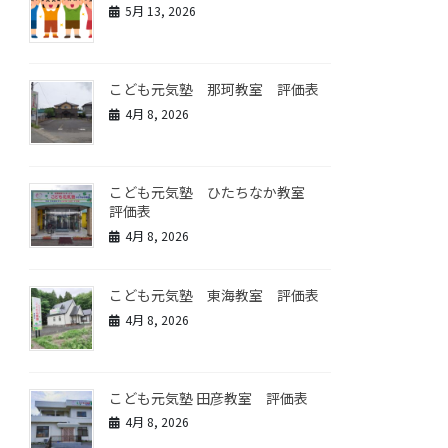
5月 13, 2026
こども元気塾 那珂教室 評価表
4月 8, 2026
こども元気塾 ひたちなか教室
評価表
4月 8, 2026
こども元気塾 東海教室 評価表
4月 8, 2026
こども元気塾 田彦教室 評価表
4月 8, 2026