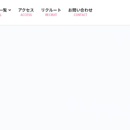
一覧
アクセス
リクルート
お問い合わせ
ACCESS
RECRUIT
CONTACT
S