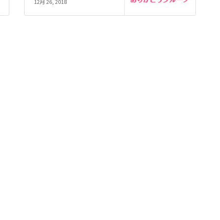
12月 26, 2018