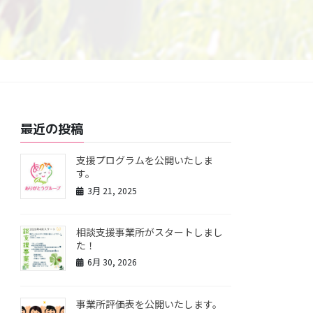
最近の投稿
支援プログラムを公開いたしま
す。
3月 21, 2025
相談支援事業所がスタートしまし
た！
6月 30, 2026
事業所評価表を公開いたします。