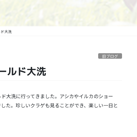
ルド大洗
旧ブログ
ワールド大洗
ルド大洗に行ってきました。アシカやイルカのショー
でした。珍しいクラゲも見ることができ、楽しい一日と