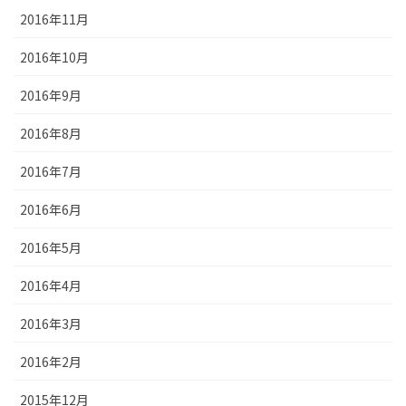
2016年11月
2016年10月
2016年9月
2016年8月
2016年7月
2016年6月
2016年5月
2016年4月
2016年3月
2016年2月
2015年12月