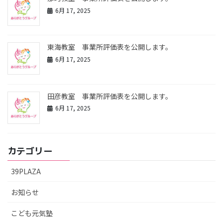
6月 17, 2025
東海教室 事業所評価表を公開します。
6月 17, 2025
田彦教室 事業所評価表を公開します。
6月 17, 2025
カテゴリー
39PLAZA
お知らせ
こども元気塾