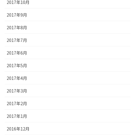
2017年10月
2017年9月
2017年8月
2017年7月
2017年6月
2017年5月
2017年4月
2017年3月
2017年2月
2017年1月
2016年12月