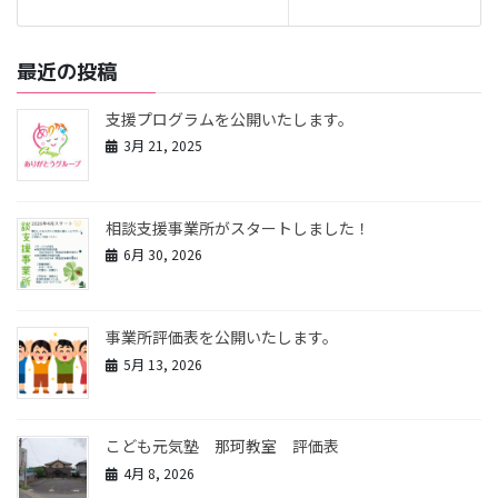
最近の投稿
支援プログラムを公開いたします。
3月 21, 2025
相談支援事業所がスタートしました！
6月 30, 2026
事業所評価表を公開いたします。
5月 13, 2026
こども元気塾 那珂教室 評価表
4月 8, 2026