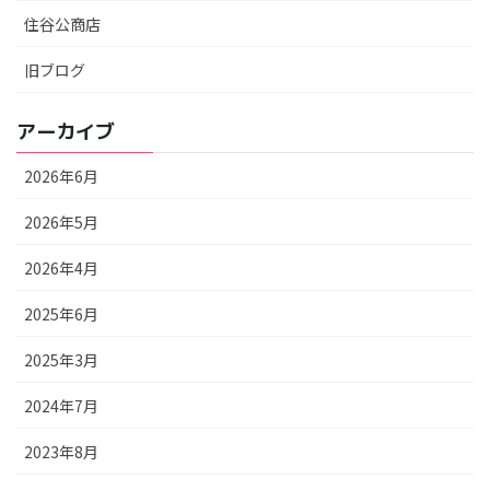
住谷公商店
旧ブログ
アーカイブ
2026年6月
2026年5月
2026年4月
2025年6月
2025年3月
2024年7月
2023年8月