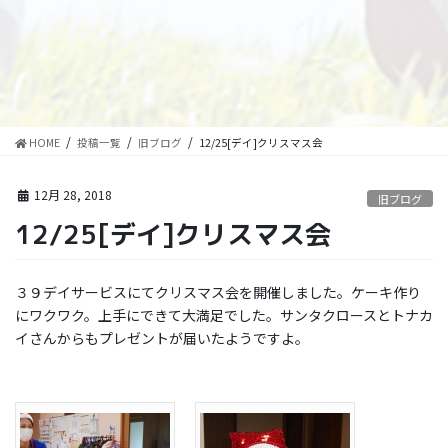
HOME
投稿一覧
旧ブログ
12/25[デイ]クリスマス会
12月 28, 2018
旧ブログ
12/25[デイ]クリスマス会
３９デイサービスにてクリスマス会を開催しました。ケーキ作り
にワクワク。上手にできて大満足でした。サンタクロースとトナカ
イさんからもプレゼントが届いたようですよ。