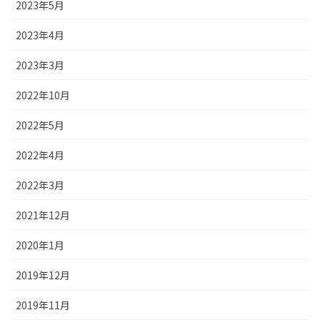
2023年5月
2023年4月
2023年3月
2022年10月
2022年5月
2022年4月
2022年3月
2021年12月
2020年1月
2019年12月
2019年11月