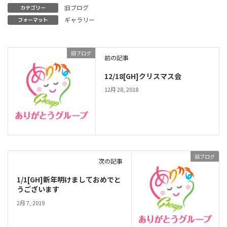
旧ブログ
カテゴリー
ギャラリー
フォーマット
旧ブログ
前の記事
12/18[GH]クリスマス会
12月 28, 2018
旧ブログ
次の記事
1/1[GH]新年明けましておめでと
うございます
2月 7, 2019