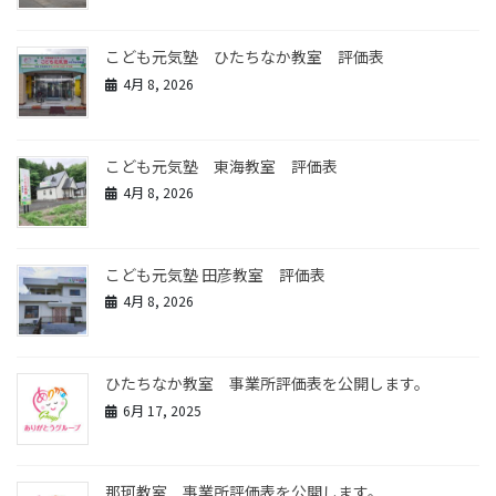
こども元気塾 ひたちなか教室 評価表
4月 8, 2026
こども元気塾 東海教室 評価表
4月 8, 2026
こども元気塾 田彦教室 評価表
4月 8, 2026
ひたちなか教室 事業所評価表を公開します。
6月 17, 2025
那珂教室 事業所評価表を公開します。