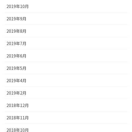
2019年10月
2019年9月
2019年8月
2019年7月
2019年6月
2019年5月
2019年4月
2019年2月
2018年12月
2018年11月
2018年10月