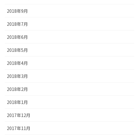
2018年9月
2018年7月
2018年6月
2018年5月
2018年4月
2018年3月
2018年2月
2018年1月
2017年12月
2017年11月