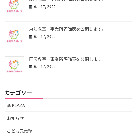
6月 17, 2025
東海教室 事業所評価表を公開します。
6月 17, 2025
田彦教室 事業所評価表を公開します。
6月 17, 2025
カテゴリー
39PLAZA
お知らせ
こども元気塾