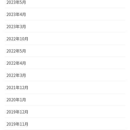
2023年5月
2023年4月
2023年3月
2022年10月
2022年5月
2022年4月
2022年3月
2021年12月
2020年1月
2019年12月
2019年11月