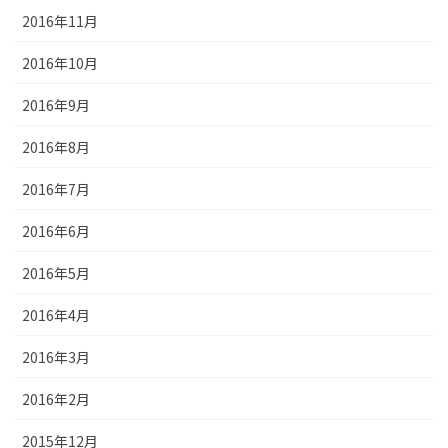
2016年11月
2016年10月
2016年9月
2016年8月
2016年7月
2016年6月
2016年5月
2016年4月
2016年3月
2016年2月
2015年12月