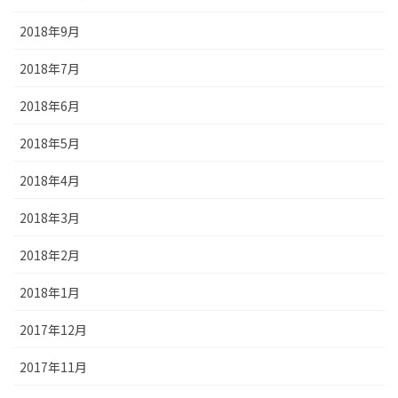
2018年9月
2018年7月
2018年6月
2018年5月
2018年4月
2018年3月
2018年2月
2018年1月
2017年12月
2017年11月