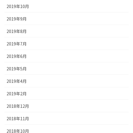
2019年10月
2019年9月
2019年8月
2019年7月
2019年6月
2019年5月
2019年4月
2019年2月
2018年12月
2018年11月
2018年10月