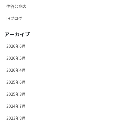
住谷公商店
旧ブログ
アーカイブ
2026年6月
2026年5月
2026年4月
2025年6月
2025年3月
2024年7月
2023年8月