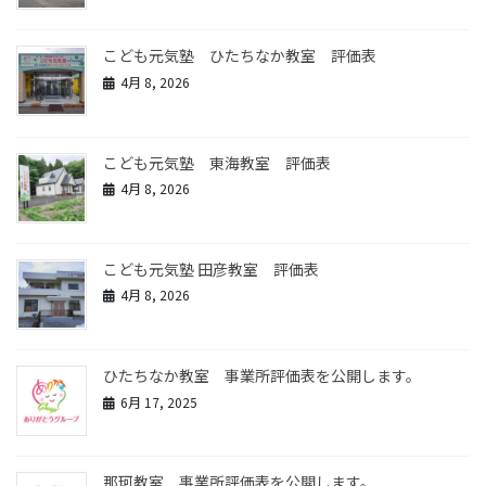
こども元気塾 ひたちなか教室 評価表
4月 8, 2026
こども元気塾 東海教室 評価表
4月 8, 2026
こども元気塾 田彦教室 評価表
4月 8, 2026
ひたちなか教室 事業所評価表を公開します。
6月 17, 2025
那珂教室 事業所評価表を公開します。