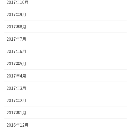
2017年10月
2017年9月
2017年8月
2017年7月
2017年6月
2017年5月
2017年4月
2017年3月
2017年2月
2017年1月
2016年12月