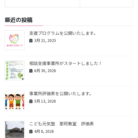
最近の投稿
支援プログラムを公開いたします。
3月 21, 2025
相談支援事業所がスタートしました！
6月 30, 2026
事業所評価表を公開いたします。
5月 13, 2026
こども元気塾 那珂教室 評価表
4月 8, 2026