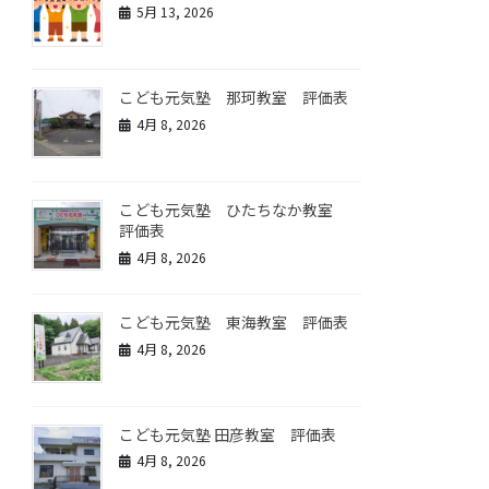
5月 13, 2026
こども元気塾 那珂教室 評価表
4月 8, 2026
こども元気塾 ひたちなか教室
評価表
4月 8, 2026
こども元気塾 東海教室 評価表
4月 8, 2026
こども元気塾 田彦教室 評価表
4月 8, 2026