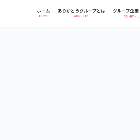
ホーム
ありがとうグループとは
グループ企業
HOME
ABOUT US
COMPANIE