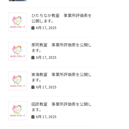
ひたちなか教室 事業所評価表を
公開します。
6月 17, 2025
那珂教室 事業所評価表を公開し
ます。
6月 17, 2025
東海教室 事業所評価表を公開し
ます。
6月 17, 2025
田彦教室 事業所評価表を公開し
ます。
6月 17, 2025