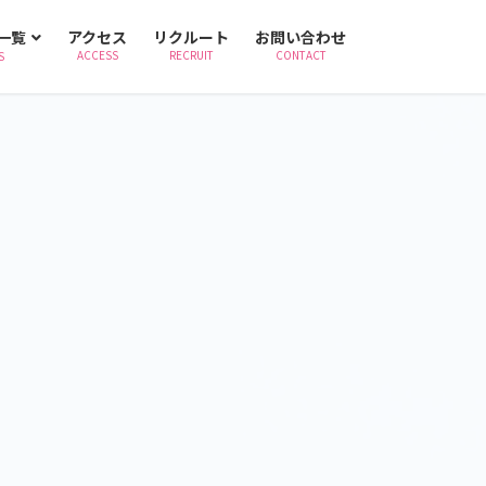
一覧
アクセス
リクルート
お問い合わせ
ACCESS
RECRUIT
CONTACT
S