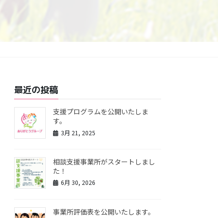
最近の投稿
支援プログラムを公開いたしま
す。
3月 21, 2025
相談支援事業所がスタートしまし
た！
6月 30, 2026
事業所評価表を公開いたします。