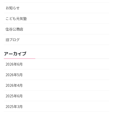
お知らせ
こども元気塾
住谷公商店
旧ブログ
アーカイブ
2026年6月
2026年5月
2026年4月
2025年6月
2025年3月