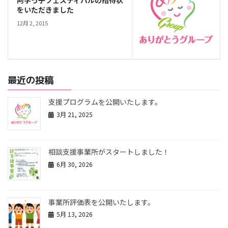
をいただきました
12月 2, 2015
最近の投稿
支援プログラムを公開いたします。
3月 21, 2025
相談支援事業所がスタートしました！
6月 30, 2026
事業所評価表を公開いたします。
5月 13, 2026