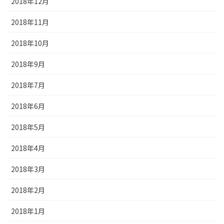
2018年12月
2018年11月
2018年10月
2018年9月
2018年7月
2018年6月
2018年5月
2018年4月
2018年3月
2018年2月
2018年1月