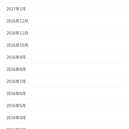
2017年1月
2016年12月
2016年11月
2016年10月
2016年9月
2016年8月
2016年7月
2016年6月
2016年5月
2016年4月