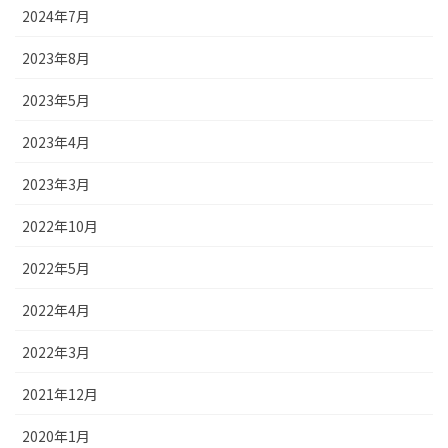
2024年7月
2023年8月
2023年5月
2023年4月
2023年3月
2022年10月
2022年5月
2022年4月
2022年3月
2021年12月
2020年1月