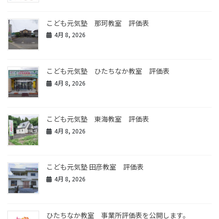
こども元気塾 那珂教室 評価表
4月 8, 2026
こども元気塾 ひたちなか教室 評価表
4月 8, 2026
こども元気塾 東海教室 評価表
4月 8, 2026
こども元気塾 田彦教室 評価表
4月 8, 2026
ひたちなか教室 事業所評価表を公開します。