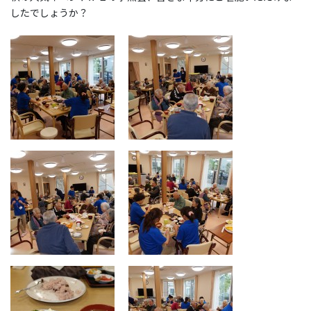
したでしょうか？