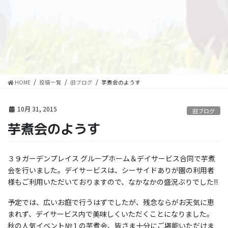
HOME
投稿一覧
旧ブログ
芋煮会のようす
10月 31, 2015
旧ブログ
芋煮会のようす
３９ガーデンプレイス グループホーム＆デイサービス合同で芋煮
会を行いました。デイサービスは、シーサイドありが園の利用者
様もご利用いただいておりますので、なかなかの盛況ぶりでした!!
予定では、広いお庭で行うはずでしたが、残念ならがお天気に恵
まれず、デイサービス内で美味しくいただくことになりました。
秋の人気イベント№１の芋煮会、皆さま十分にご堪能いただけま