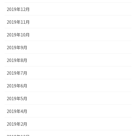
2019年12月
2019年11月
2019年10月
2019年9月
2019年8月
2019年7月
2019年6月
2019年5月
2019年4月
2019年2月