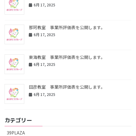
6月 17, 2025
那珂教室 事業所評価表を公開します。
6月 17, 2025
東海教室 事業所評価表を公開します。
6月 17, 2025
田彦教室 事業所評価表を公開します。
6月 17, 2025
カテゴリー
39PLAZA