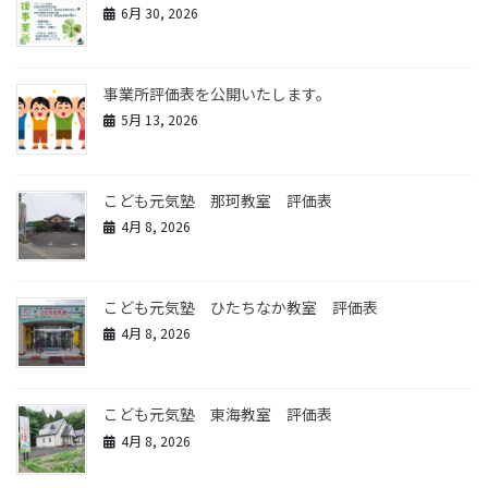
6月 30, 2026
事業所評価表を公開いたします。
5月 13, 2026
こども元気塾 那珂教室 評価表
4月 8, 2026
こども元気塾 ひたちなか教室 評価表
4月 8, 2026
こども元気塾 東海教室 評価表
4月 8, 2026