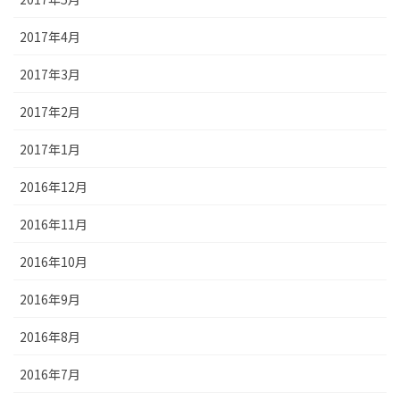
2017年4月
2017年3月
2017年2月
2017年1月
2016年12月
2016年11月
2016年10月
2016年9月
2016年8月
2016年7月