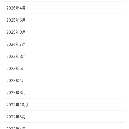
2026年4月
2025年6月
2025年3月
2024年7月
2023年8月
2023年5月
2023年4月
2023年3月
2022年10月
2022年5月
2022年4月