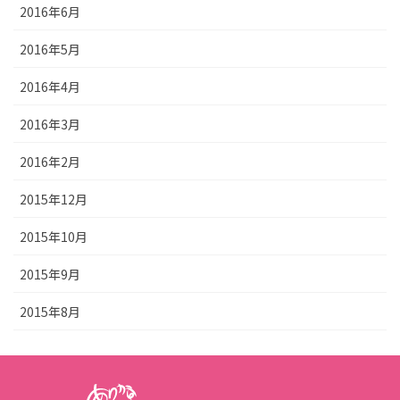
2016年6月
2016年5月
2016年4月
2016年3月
2016年2月
2015年12月
2015年10月
2015年9月
2015年8月