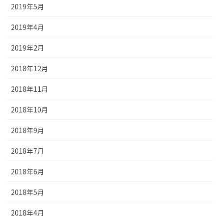
2019年5月
2019年4月
2019年2月
2018年12月
2018年11月
2018年10月
2018年9月
2018年7月
2018年6月
2018年5月
2018年4月