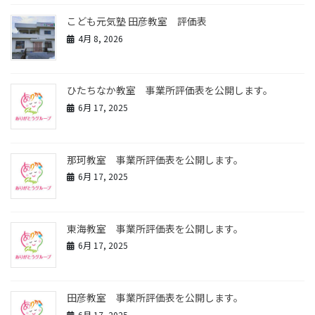
こども元気塾 田彦教室 評価表
4月 8, 2026
ひたちなか教室 事業所評価表を公開します。
6月 17, 2025
那珂教室 事業所評価表を公開します。
6月 17, 2025
東海教室 事業所評価表を公開します。
6月 17, 2025
田彦教室 事業所評価表を公開します。
6月 17, 2025