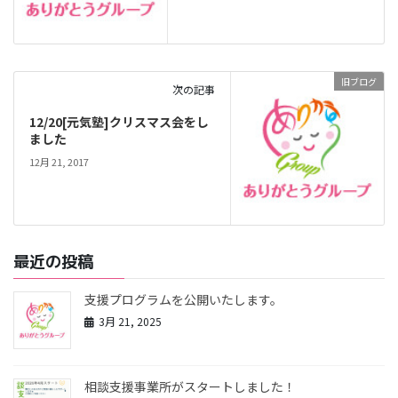
旧ブログ
次の記事
12/20[元気塾]クリスマス会をし
ました
12月 21, 2017
最近の投稿
支援プログラムを公開いたします。
3月 21, 2025
相談支援事業所がスタートしました！