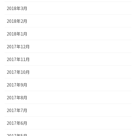
2018年3月
2018年2月
2018年1月
2017年12月
2017年11月
2017年10月
2017年9月
2017年8月
2017年7月
2017年6月
2017年5月