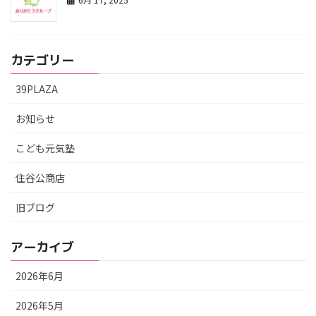
カテゴリー
39PLAZA
お知らせ
こども元気塾
住谷公商店
旧ブログ
アーカイブ
2026年6月
2026年5月