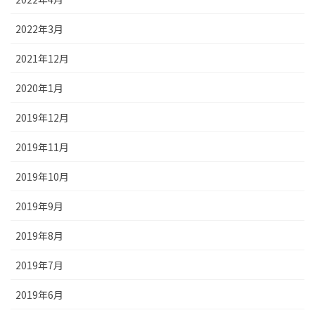
2022年3月
2021年12月
2020年1月
2019年12月
2019年11月
2019年10月
2019年9月
2019年8月
2019年7月
2019年6月