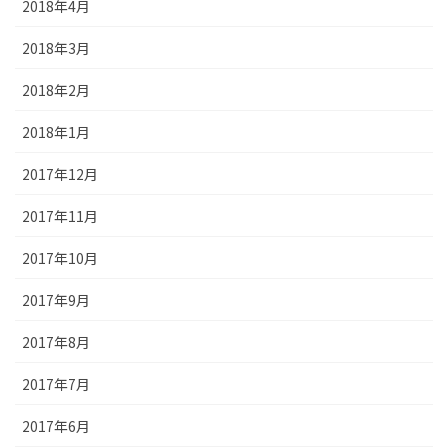
2018年4月
2018年3月
2018年2月
2018年1月
2017年12月
2017年11月
2017年10月
2017年9月
2017年8月
2017年7月
2017年6月