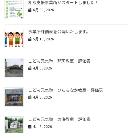
相談支援事業所がスタートしました！
6月 30, 2026
事業所評価表を公開いたします。
5月 13, 2026
こども元気塾 那珂教室 評価表
4月 8, 2026
こども元気塾 ひたちなか教室 評価表
4月 8, 2026
こども元気塾 東海教室 評価表
4月 8, 2026