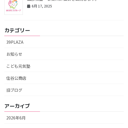
6月 17, 2025
カテゴリー
39PLAZA
お知らせ
こども元気塾
住谷公商店
旧ブログ
アーカイブ
2026年6月