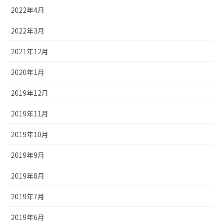
2022年4月
2022年3月
2021年12月
2020年1月
2019年12月
2019年11月
2019年10月
2019年9月
2019年8月
2019年7月
2019年6月