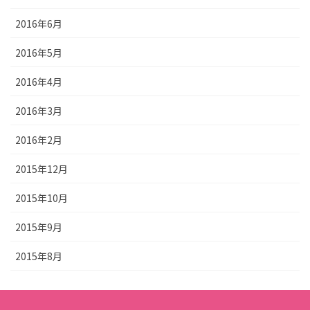
2016年6月
2016年5月
2016年4月
2016年3月
2016年2月
2015年12月
2015年10月
2015年9月
2015年8月