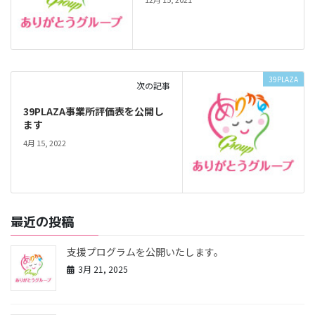
39PLAZA
次の記事
39PLAZA事業所評価表を公開し
ます
4月 15, 2022
最近の投稿
支援プログラムを公開いたします。
3月 21, 2025