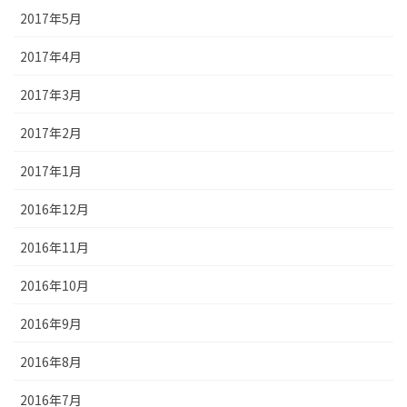
2017年5月
2017年4月
2017年3月
2017年2月
2017年1月
2016年12月
2016年11月
2016年10月
2016年9月
2016年8月
2016年7月