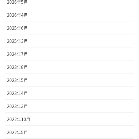
2026年5月
2026年4月
2025年6月
2025年3月
2024年7月
2023年8月
2023年5月
2023年4月
2023年3月
2022年10月
2022年5月