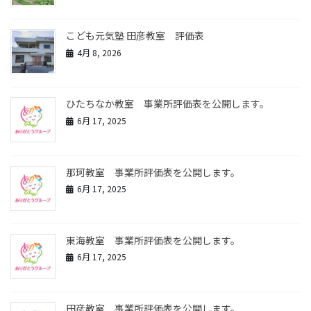
こども元気塾 田彦教室 評価表
4月 8, 2026
ひたちなか教室 事業所評価表を公開します。
6月 17, 2025
那珂教室 事業所評価表を公開します。
6月 17, 2025
東海教室 事業所評価表を公開します。
6月 17, 2025
田彦教室 事業所評価表を公開します。