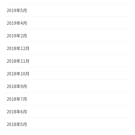
2019年5月
2019年4月
2019年2月
2018年12月
2018年11月
2018年10月
2018年9月
2018年7月
2018年6月
2018年5月