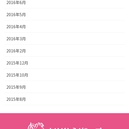
2016年6月
2016年5月
2016年4月
2016年3月
2016年2月
2015年12月
2015年10月
2015年9月
2015年8月