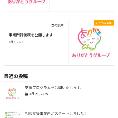
こども元気塾
次の記事
事業所評価表を公開します
7月 4, 2024
最近の投稿
支援プログラムを公開いたします。
3月 21, 2025
相談支援事業所がスタートしました！