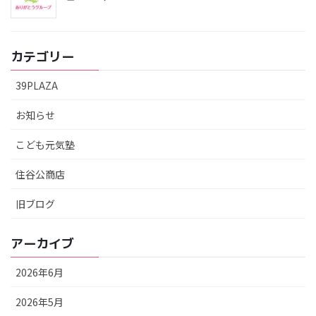
カテゴリー
39PLAZA
お知らせ
こども元気塾
住谷公商店
旧ブログ
アーカイブ
2026年6月
2026年5月