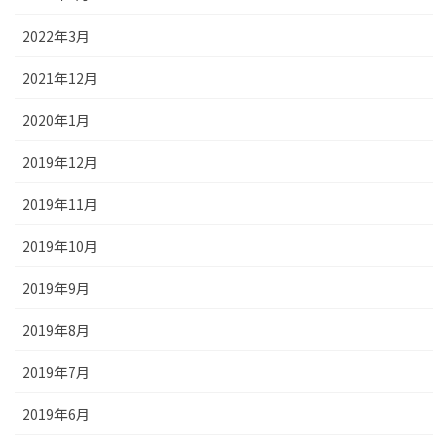
2022年3月
2021年12月
2020年1月
2019年12月
2019年11月
2019年10月
2019年9月
2019年8月
2019年7月
2019年6月