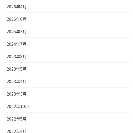
2026年4月
2025年6月
2025年3月
2024年7月
2023年8月
2023年5月
2023年4月
2023年3月
2022年10月
2022年5月
2022年4月