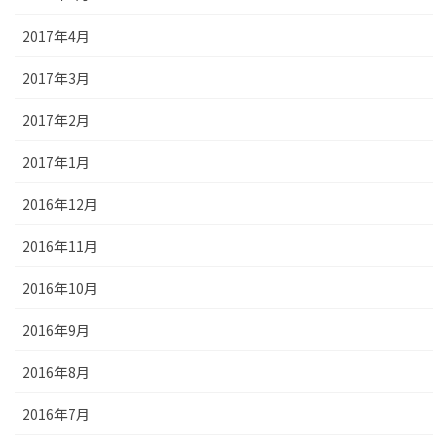
2017年4月
2017年3月
2017年2月
2017年1月
2016年12月
2016年11月
2016年10月
2016年9月
2016年8月
2016年7月