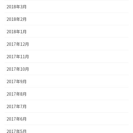
2018年3月
2018年2月
2018年1月
2017年12月
2017年11月
2017年10月
2017年9月
2017年8月
2017年7月
2017年6月
2017年5月