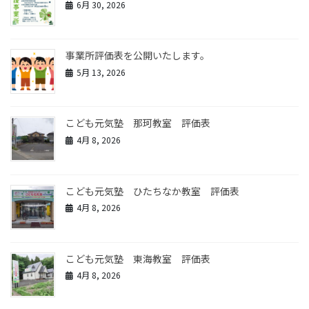
6月 30, 2026
事業所評価表を公開いたします。
5月 13, 2026
こども元気塾 那珂教室 評価表
4月 8, 2026
こども元気塾 ひたちなか教室 評価表
4月 8, 2026
こども元気塾 東海教室 評価表
4月 8, 2026