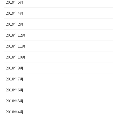
2019年5月
2019年4月
2019年2月
2018年12月
2018年11月
2018年10月
2018年9月
2018年7月
2018年6月
2018年5月
2018年4月