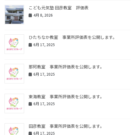
こども元気塾 田彦教室 評価表
4月 8, 2026
ひたちなか教室 事業所評価表を公開します。
6月 17, 2025
那珂教室 事業所評価表を公開します。
6月 17, 2025
東海教室 事業所評価表を公開します。
6月 17, 2025
田彦教室 事業所評価表を公開します。
6月 17, 2025